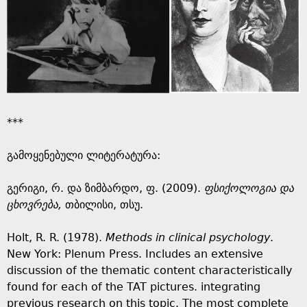
***
გამოყენებული ლიტერატურა:
გერიგი, რ. და ზიმბარდო, ფ. (2009).
ფსიქოლოგია და
ცხოვრება,
თბილისი, თსუ.
Holt, R. R. (1978).
Methods in clinical psychology
.
New York: Plenum Press. Includes an extensive
discussion of the thematic content characteristically
found for each of the TAT pictures. integrating
previous research on this topic. The most complete