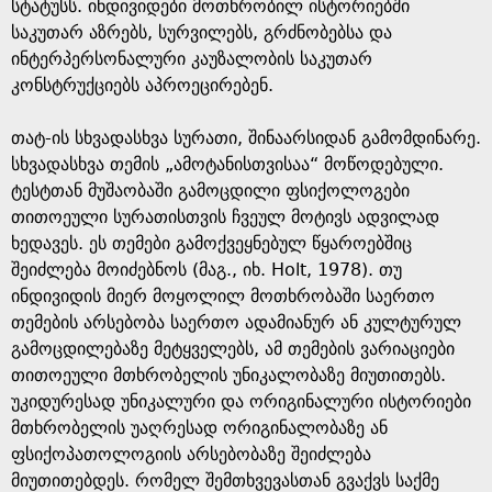
სტატუსს. ინდივიდები მოთხრობილ ისტორიებში
საკუთარ აზრებს, სურვილებს, გრძნობებსა და
ინტერპერსონალური კაუზალობის საკუთარ
კონსტრუქციებს აპროეცირებენ.
თატ-ის სხვადასხვა სურათი, შინაარსიდან გამომდინარე.
სხვადასხვა თემის „ამოტანისთვისაა“ მოწოდებული.
ტესტთან მუშაობაში გამოცდილი ფსიქოლოგები
თითოეული სურათისთვის ჩვეულ მოტივს ადვილად
ხედავეს. ეს თემები გამოქვეყნებულ წყაროებშიც
შეიძლება მოიძებნოს (მაგ., იხ. Holt, 1978). თუ
ინდივიდის მიერ მოყოლილ მოთხრობაში საერთო
თემების არსებობა საერთო ადამიანურ ან კულტურულ
გამოცდილებაზე მეტყველებს, ამ თემების ვარიაციები
თითოეული მთხრობელის უნიკალობაზე მიუთითებს.
უკიდურესად უნიკალური და ორიგინალური ისტორიები
მთხრობელის უაღრესად ორიგინალობაზე ან
ფსიქოპათოლოგიის არსებობაზე შეიძლება
მიუთითებდეს. რომელ შემთხვევასთან გვაქვს საქმე