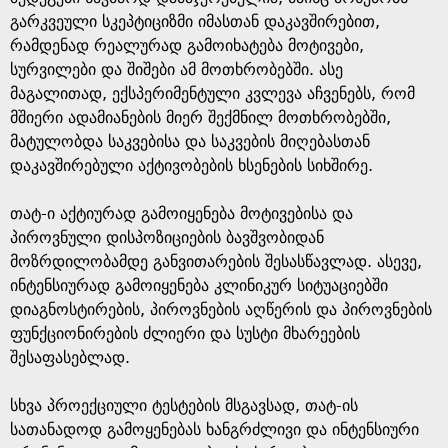
გარკვეული სკეპტიციზმი იმასთან დაკავშირებით,
რამდენად რეალურად გამოიხატება მოტივები,
სურვილები და შიშები ამ მოთხრობებში. ასე
მაგალითად, ექსპერიმენტული კვლევა აჩვენებს, რომ
მშიერი ადამიანების მიერ შექმნილ მოთხრობებში,
მატულობდა საკვებისა და საკვების მიღებასთან
დაკავშირებული აქტივობების ხსენების სიხშირე.
თატ-ი აქტიურად გამოიყენება მოტივებისა და
პიროვნული დისპოზიციების ბავშვობიდან
მოზრდილობამდე განვითარების შესასწავლად. ასევე,
ინტენსიურად გამოიყენება კლინიკურ სიტუაციებში
დიაგნოსტირების, პიროვნების აღწერის და პიროვნების
ფუნქციონირების ძლიერი და სუსტი მხარეების
შესაფასებლად.
სხვა პროექციული ტესტების მსგავსად, თატ-ის
სათანადოდ გამოყენებას ხანგრძლივი და ინტენსიური