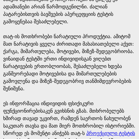
ადამიანები არიან წარმოდგენილნი. ძალიან
პატარებისთვის ბავშვების აპერცეფციის ტესტის
გამოყენებაა შესაძლებელი.
თატ-ის მოთხრობები ნარატიული პროდუქტია. ამიტომ
მათ ნარატივის ყველა ძირითადი მახასიათებელი აქვთ:
ქარგა, მიმართულება, მოტივები, მიზეზ-შედეგობრიობა.
ვინაიდან ტესტში ერთი ინდივიდისგან ვიღებთ
ნარატივების ერთობლიობას, შესაძლებელი ხდება
განმეორებადი მოტივებისა და მიმართულებების
გამოვლენა და მიზეზ-შედეგობრივ თანმიმდევრობების
შენიშვნა.
ეს ინფორმაცია ინდივიდის ფსიქიკური
ფუნქციონირებისაკენ გვიხსნის გზას. მთხრობელებს
ხშირად თავად უკვირთ, რამდენ საერთოს ნახულობენ
საკუთარ თავსა და მათ მიერ მოთხრობილ ისტორიებში.
სწორედ ეს მომენტი ანიჭებს თატ-ს
პროექციული ტესტის