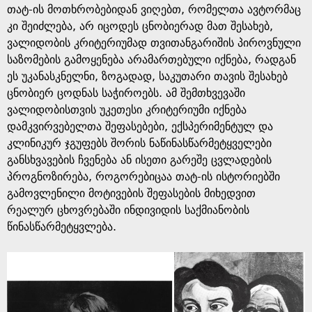
თატ-ის მოთხრობებიდან ვიღებთ, რომელთა ავტორმაც
კი შეიძლება, არ იცოდეს ცნობიერად მათ შესახებ,
ვალიდობის კრიტერიუმად თვითანგარიშის პიროვნული
საზომების გამოყენება არამართებული იქნება, რადგან
ეს უკანასკნელნი, ზოგადად, საკუთარი თავის შესახებ
ცნობიერ ცოდნას საჭიროებს. ამ შემთხვევაში
ვალიდობისთვის უკეთესი კრიტერიუმი იქნება
დამკვირვებელთა შეფასებები, ექსპერიმენტულ და
კლინიკურ ჯგუფებს შორის ნაწინასწარმეტყველები
განსხვავების ჩვენება ან ისეთი გარეშე ცვლადების
პროგნოზირება, როგორებიცაა თატ-ის ისტორიებში
გამოვლენილი მოტივების შეფასების მიხედვით
რეალურ ცხოვრებაში ინდივიდის საქმიანობის
წინასწარმეტყვლება.