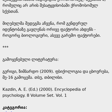
რომელიც არ არის შესატყვისობაში ქრომოსომულ
სქესთან.
მიღებულმა შედეგმა აჩვენა, რომ გენდერულ
იდენტობაზე გავლენას ორივე ფაქტორი ახდენს -
როგორც ბიოლოგიური, ასევე გარემო ფაქტორები.
***
გამოყენებული ლიტერატურა:
გერიგი, ზიმბარდო (2009). ფსიქოლოგია და ცხოვრება,
მე-16 გამოცემა. თსუ, თბილისი.
Kazdin, A. E. (Ed.) (2000). Encyclopedia of
psychology. 8 Volume Set. Vol. 1
კატეგორია: