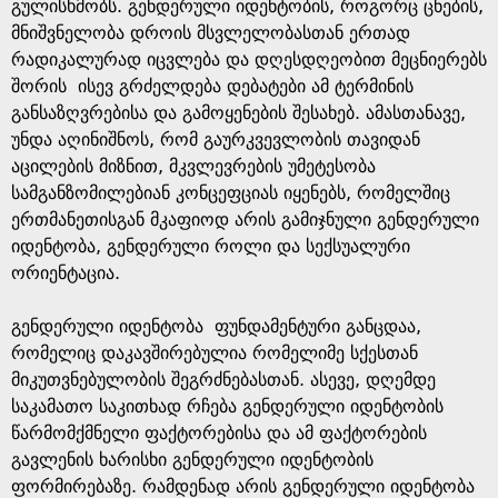
e
გულისხმობს. გენდერული იდენტობის, როგორც ცნების,
მნიშვნელობა დროის მსვლელობასთან ერთად
რადიკალურად იცვლება და დღესდღეობით მეცნიერებს
შორის ისევ გრძელდება დებატები ამ ტერმინის
განსაზღვრებისა და გამოყენების შესახებ. ამასთანავე,
უნდა აღინიშნოს, რომ გაურკვევლობის თავიდან
აცილების მიზნით, მკვლევრების უმეტესობა
სამგანზომილებიან კონცეფციას იყენებს, რომელშიც
ერთმანეთისგან მკაფიოდ არის გამიჯნული გენდერული
იდენტობა, გენდერული როლი და სექსუალური
ორიენტაცია.
გენდერული იდენტობა ფუნდამენტური განცდაა,
რომელიც დაკავშირებულია რომელიმე სქესთან
მიკუთვნებულობის შეგრძნებასთან. ასევე, დღემდე
საკამათო საკითხად რჩება გენდერული იდენტობის
წარმომქმნელი ფაქტორებისა და ამ ფაქტორების
გავლენის ხარისხი გენდერული იდენტობის
ფორმირებაზე. რამდენად არის გენდერული იდენტობა