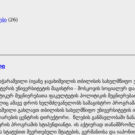
ები
(26)
ლი
მაჭარაშვილი (ივანე ჯავახიშვილის თბილისის სახელმწიფო
სტერის უნივერსიტეტის მაგისტრი - მოსკოვის სოციალურ დ
იკურ მეცნიერებათა ფაკულტეტის პოლიტიკის მეცნიერებ
იც ამავე დროს ხელმძღვანელობს სამაგისტრო პროგრამას
აშვილი გახლავთ თბილისის სახელმწიფო უნივერსიტეტის 
თარების ცენტრის დირექტორი. წლების განმავლობაში ნან
ერის პროგრამის სტიპენდიანტი. ის აქტიურად თანამშრომლ
 სტატუსით შეერთებული შტატების, გერმანიისა და იაპონიი