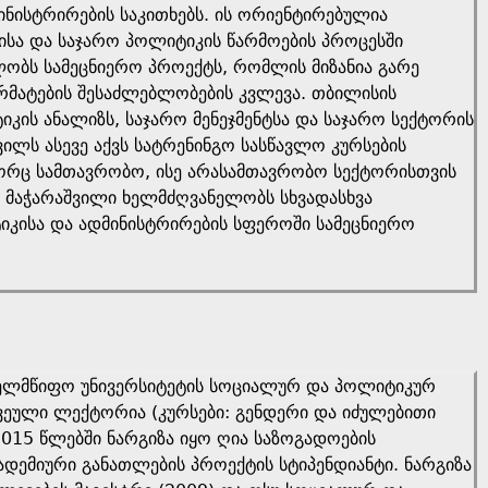
ინისტრირების საკითხებს. ის ორიენტირებულია
ა და საჯარო პოლიტიკის წარმოების პროცესში
ლობს სამეცნიერო პროექტს, რომლის მიზანია გარე
რმატების შესაძლებლობების კვლევა. თბილისის
კის ანალიზს, საჯარო მენეჯმენტსა და საჯარო სექტორის
ვილს ასევე აქვს სატრენინგო სასწავლო კურსების
ოგორც სამთავრობო, ისე არასამთავრობო სექტორისთვის
 მაჭარაშვილი ხელმძღვანელობს სხვადასხვა
იკისა და ადმინისტრირების სფეროში სამეცნიერო
სახელმწიფო უნივერსიტეტის სოციალურ და პოლიტიკურ
წვეული ლექტორია (კურსები: გენდერი და იძულებითი
015 წლებში ნარგიზა იყო ღია საზოგადოების
დემიური განათლების პროექტის სტიპენდიანტი. ნარგიზა