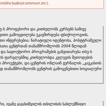
html/includes/common.inc
).
-ს პროფესორი და კითხულობს კურსებს სამივე
ვითი გამოცდილება უკავშირდება ფსიქოლოგიის,
თი ინტერესებია: ნარატიული იდენტობა, პოსტტრამვული
ბათა ცენტრთან თანამშრომლობს 2004 წლიდან
ო და სადოქტორო პროგრამების განვითარება თსუ-ს
ის ფარგლებშიც კითხულობდა კვლევის მეთოდების
 პროექტები, და ცენტრის ონლაინ ჟურნალის „კავკასიის
ად თანამშრომლობს ცენტრის გამოყენებითი სოციალური
ი, ივანე ჯავახიშვილის თბილისის სახლემწიფო