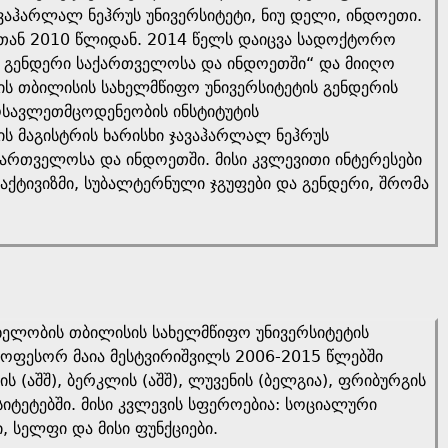
ვაჰარლალ ნეჰრუს უნივერსიტეტი, ნიუ დელი, ინდოეთი.
რთან 2010 წლიდან. 2014 წელს დაიცვა სადოქტორო
და გენდერი საქართველოსა და ინდოეთში“ და მიიღო
ის თბილისის სახელმწიფო უნივერსიტეტის გენდერის
ოსავლეთმცოდენეობის ინსტიტუტის
 მაგისტრის ხარისხი ჯავაჰარლალ ნეჰრუს
აქართველოსა და ინდოეთში. მისი კვლევითი ინტერესები
აქტივიზმი, სუბალტერნული ჯგუფები და გენდერი, შრომა
ახელობის თბილისის სახელმწიფო უნივერსიტეტის
ფესორ მაია მესტვირიშვილს 2006-2015 წლებში
 (აშშ), ბერკლის (აშშ), ლუვენის (ბელგია), ფრიბურგის
რსიტეტებში. მისი კვლევის სფეროებია: სოციალური
, სელფი და მისი ფუნქციები.