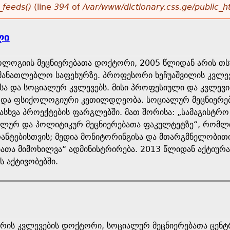
_feeds()
(line
394
of
/var/www/dictionary.css.ge/public_
ლი
ლოგიის მეცნიერებათა დოქტორი, 2005 წლიდან არის თსუ
მანათლებლო საფეხურზე. პროფესორი ხეჩუაშვილის კვლე
სა და სოციალურ კვლევებს. მისი პროფესიული და კვლევი
 და ფსიქოლოგიური კეთილდღეობა. სოციალურ მეცნიერე
ასხვა პროექტების ფარგლებში. მათ შორისა: „სამაგისტრ
ალურ და პოლიტიკურ მეცნიერებათა ფაკულტეტზე“, რომლ
ანტებისთვის; მედია მონიტორინგისა და მთარგმნელობითი
ათა მიმოხილვა“ ადმინისტრირება. 2013 წლიდან აქტიურ
 აქტივობებში.
რის კვლევების დოქტორი, სოციალურ მეცნიერებათა ცენტრ