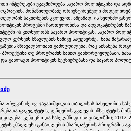
ითი ინტერესები უკავშირდება საჯარო პოლიტიკისა და ადმ
ოკრატიის, მონაწილეობაზე ორიენტირებული მოდელირების
თულობის საკითხების კვლევით. ამჟამად, ის ხელმძღვანე
ოლიტიკის პროცესში ჩართულობისა და ადვოკატირების წა
იტეტში ის კითხულობს საჯარო პოლიტიკას, საჯარო პოლიტი
ლო კურსებს სწავლების სამივე საფეხურზე. ნანა მაჭარაშ
თავაზების მრავალწლიანი გამოცდილება, რაც აისახება რ
პროექტისა თუ პროგრამის სახით განხორციელებაში. ნანა
 და გახლავთ პოლიტიკის მეცნიერებასა და საჯარო პოლიტ
იძე
ზა არჯევანიძე ივ. ჯავახიშვილის თბილისის სახელობის 
ერებათა ფაკულტეტის, გენდერის კვლევის ინსტიტუტის მო
დგილება, გენდერი და სახელმწიფო სოციალიზმი); 2012-2
ტუტის უმაღლესი განათლების მხარდაჭერის პროგრამის აკა