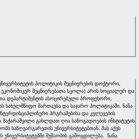
 უნივერსიტეტის პოლიტიკის მეცნიერების დოქტორი,
ა ეკონომიკურ მეცნიერებათა სკოლა) არის სოციალურ და
ათა დეპარტამენტის ასოცირებული პროფესორი,
 სახელმწიფო მართავსა და საჯარო პოლიტიკაში. ნანა
ინტერდისციპლინური პრგრამებისა და კვლევების
ა მაჭარაშვილი გახლდათ ღია საზოგადოების ინსტიტუტის
ობს საზღვარგარეთის უნივერსიტეტებთან. მას აქვს
ს უნივერსიტეტებში მუშაობის გამოცდილება. ნანა