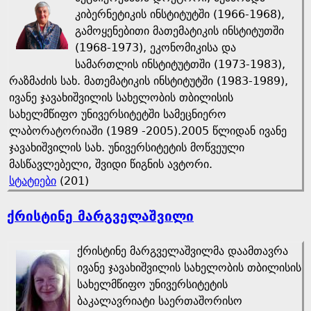
კიბერნეტიკის ინსტიტუტში (1966-1968),
გამოყენებითი მათემატიკის ინსტიტუთში
(1968-1973), ეკონომიკისა და
სამართლის ინსტიტუტთში (1973-1983),
რაზმაძის სახ. მათემატიკის ინსტიტუტში (1983-1989),
ივანე ჯავახიშვილის სახელობის თბილისის
სახელმწიფო უნივერსიტეტში სამეცნიერო
ლაბორატორიაში (1989 -2005).2005 წლიდან ივანე
ჯავახიშვილის სახ. უნივერსიტეტის მოწვეული
მასწავლებელი, შვიდი წიგნის ავტორი.
სტატიები
(201)
ქრისტინე მარგველაშვილი
ქრისტინე მარგველაშვილმა დაამთავრა
ივანე ჯავახიშვილის სახელობის თბილისის
სახელმწიფო უნივერსიტეტის
ბაკალავრიატი საერთაშორისო