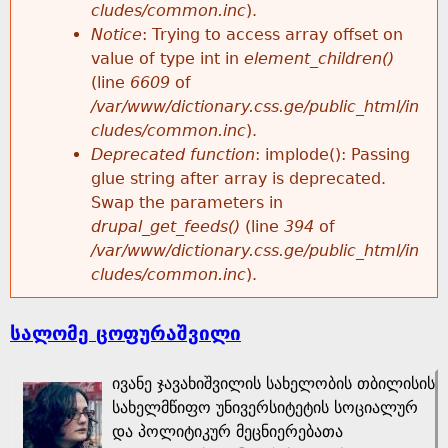
cludes/common.inc
).
Notice
: Trying to access array offset on
value of type int in
element_children()
(line
6609
of
/var/www/dictionary.css.ge/public_html/in
cludes/common.inc
).
Deprecated function
: implode(): Passing
glue string after array is deprecated.
Swap the parameters in
drupal_get_feeds()
(line
394
of
/var/www/dictionary.css.ge/public_html/in
cludes/common.inc
).
სალომე ცოფურაშვილი
ივანე ჯავახიშვილის სახელობის თბილისის
სახელმწიფო უნივერსიტეტის სოციალურ
და პოლიტიკურ მეცნიერებათა