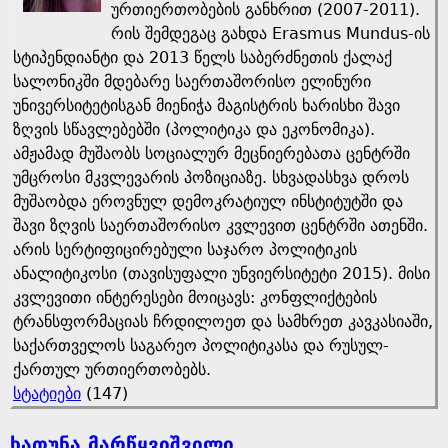
ურთიერთობების განხრით (2007-2011).
რის შემდეგაც გახდა Erasmus Mundus-ის
სტიპენდიანტი და 2013 წელს საბერძნეთის ქალაქ
სალონიკში მდებარე საერთაშორისო ელინური
უნივერსიტეტისგან მიენიჭა მაგისტრის ხარისხი შავი
ზღვის სწავლებებში (პოლიტიკა და ეკონომიკა).
ამჟამად მუშაობს სოციალურ მეცნიერებათა ცენტრში
უმცროსი მკვლევარის პოზიციაზე. სხვადასხვა დროს
მუშაობდა ეროვნულ დემოკრატიულ ინსტიტუტში და
შავი ზღვის საერთაშორისო კვლევით ცენტრში ათენში.
არის სერტიფიცირებული საჯარო პოლიტიკის
ანალიტიკოსი (თავისუფალი უნვიერსიტეტი 2015). მისი
კვლევითი ინტერესები მოიცავს: კონფლიქტების
ტრანსფორმაციას ჩრდილოეთ და სამხრეთ კავკასიაში,
საქართველოს საგარეო პოლიტიკასა და რუსულ-
ქართულ ურთიერთობებს.
სტატიები
(147)
ხათუნა მარწყვიშვილი