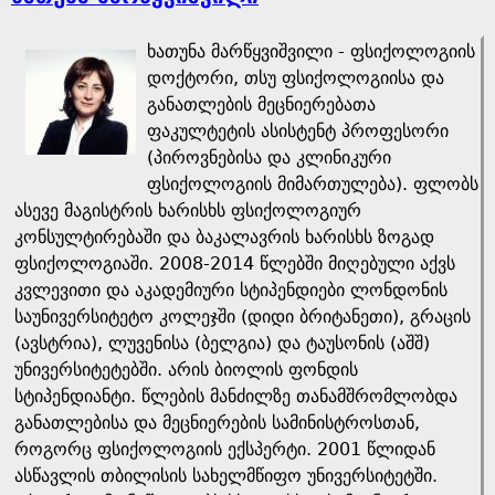
ხათუნა მარწყვიშვილი - ფსიქოლოგიის
დოქტორი, თსუ ფსიქოლოგიისა და
განათლების მეცნიერებათა
ფაკულტეტის ასისტენტ პროფესორი
(პიროვნებისა და კლინიკური
ფსიქოლოგიის მიმართულება). ფლობს
ასევე მაგისტრის ხარისხს ფსიქოლოგიურ
კონსულტირებაში და ბაკალავრის ხარისხს ზოგად
ფსიქოლოგიაში. 2008-2014 წლებში მიღებული აქვს
კვლევითი და აკადემიური სტიპენდიები ლონდონის
საუნივერსიტეტო კოლეჯში (დიდი ბრიტანეთი), გრაცის
(ავსტრია), ლუვენისა (ბელგია) და ტაუსონის (აშშ)
უნივერსიტეტებში. არის ბიოლის ფონდის
სტიპენდიანტი. წლების მანძილზე თანამშრომლობდა
განათლებისა და მეცნიერების სამინისტროსთან,
როგორც ფსიქოლოგიის ექსპერტი. 2001 წლიდან
ასწავლის თბილისის სახელმწიფო უნივერსიტეტში.