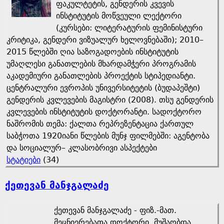
ფაკულტეტის, გენდერის კვევის
ინსტიტუტის მოწვეული ლექტორი
(კურსები: ლიტერატურის ფემინისტური
კრიტიკა, გენდერი ვიზუალურ ხელოვნებაში); 2010–
2015 წლებში ღია საზოგადოების ინსტიტუტის
უმაღლესი განათლების მხარდამჭერი პროგრამის
აკადემიური განათლების პროექტის სტიპედიანტი.
ცენტრალური ევროპის უნივერსიტეტის (ბუდაპეშტი)
გენდერის კვლევების მაგისტრი (2008). თსუ გენდერის
კვლევების ინსტიტუტის დოქტორანტი. სადოქტორო
ნაშრომის თემა: ქალთა რეპრეზენტაცია ქართულ
საბჭოთა 1920იანი წლების მუნჯ ფილმებში: აგენტობა
და სოციალურ– კლასობრივი ასპექტები
სტატიები
(34)
ქეთევან მანჯგალაძე
ქეთევან მანჯგალაძე - ფიზ.-მათ.
მეცნიერებათა დოქტორი, მუშაობდა