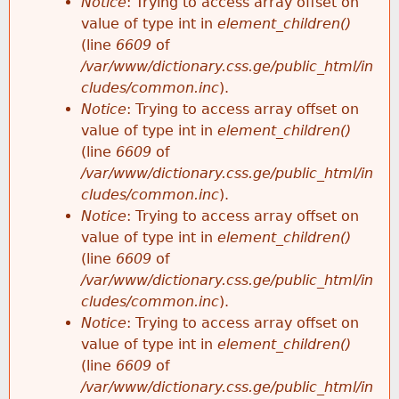
Notice
: Trying to access array offset on
value of type int in
element_children()
(line
6609
of
/var/www/dictionary.css.ge/public_html/in
cludes/common.inc
).
Notice
: Trying to access array offset on
value of type int in
element_children()
(line
6609
of
/var/www/dictionary.css.ge/public_html/in
cludes/common.inc
).
Notice
: Trying to access array offset on
value of type int in
element_children()
(line
6609
of
/var/www/dictionary.css.ge/public_html/in
cludes/common.inc
).
Notice
: Trying to access array offset on
value of type int in
element_children()
(line
6609
of
/var/www/dictionary.css.ge/public_html/in