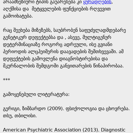
არაამნეზიური ტიპის გაუარესება კი
ყურადღების
,
აღქმისა და მეტყველების ფუნქციების რღვევით
გამოიხატება.
რაც შეეხება მიზეზებს, საუბრობენ საფუძვლადმდებარე
გენეტიკურ დეფექტებსა და , ასევე, მულტიგენურ
დეტერმინაციაზე როგორც ადრეული, ისე გვიანი
პერიოდის ალცჰეიმერის დაავადების შემთხვევაში. ამ
დეფექტების გამოვლენა დიაგნოსტირებისა და
მკურნალობის შემდგომი განვითარების წინაპირობაა.
***
გამოყენებული ლიტერატურა:
გერიგი, ზიმბარდო (2009). ფსიქოლოგია და ცხოვრება.
თსუ, თბილისი.
American Psychiatric Association (2013). Diagnostic