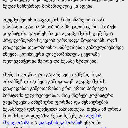
მუდამ საჩხუბრად მომართულიც კი ხდება.
ალცჰეიმერის დაავადების მიმდინარეობის სამი
ცნობადი სტადია არსებობს: პრეკლინიკური, მსუბუქი
კოგნიტური გაუარესება და ალცჰეიმერის დემენცია.
პრეკლინიკური სტადიის გამოყოფა მიუთითებს, რომ
დაავადება თვალსაჩინო სიმპტომების გამოვლინებამდე
იწყება. კლინიკური დიაგნოზისთვის ყველაზე
რელევანტურია მეორე და მესამე სტადიები.
მსუბუქი კოგნიტური გაუარესების ამნეზიურ და
არაამნეზიურ ტიპებს გამოყოფენ. ალცჰეიმერის
დაავადების განვითარების ერთ-ერთი პირველი
სიმპტომი გულმავიწყობაა, რაც მსუბუქი კოგნიტური
გაუარესების ამნეზიური ფორმაა და მეხსიერების
შესამჩნევი დისფუნქციით ხასიათდება, თუმცა ამ დროს
ნორმის ფარგლებშია შენარჩუნებული
აღქმის
,
მსჯელობისა
და
დასკვნის გამოტანის
უნარები.