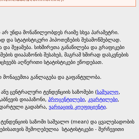
ში არ უნდა მონაწილეობდეს რაიმე სხვა პარამეტრი.
ად და სტატისტიკური ჰიპოთეზების შესამოწმებლად.
და შეჯამება. სიხშირეთა განაწილება და გრაფიკები
ბის დიაპაზონის შესახებ, მაგრამ ხშირად დასკვნების
ცხვებს აღწერითი სტატისტიკები ეწოდებათ.
თ მონაცემთა განლაგება და გაფანტულობა.
 ანუ ცენტრალური ტენდენციის საზომები (
საშუალო
,
აბნევის დიაპაზონი,
პროცენტილები
,
კვარტილები
,
ანდარტული გადახრა,
ვარიაციის კოეფიციენტი
.
 ტენდენციის საზომი საშუალო (mean) და ცვალებადობის
ებისათვის შემოღებულია სტატისტიკები - შერჩევითი