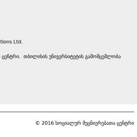
tions Ltd.
თა ცენტრი. თბილისის უნივერსიტეტის გამომცემლობა
© 2016 სოციალურ მეცნიერებათა ცენტრი