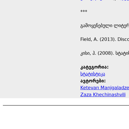
***
გამოყენებული ლიტერ
Field, A. (2013). Disc
კისი, ჰ. (2008). სტ
კატეგორია:
სტატისტიკა
ავტორები:
Ketevan Manjgaladz
Zaza Khechinashvili