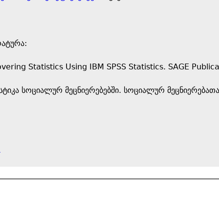
ატურა:
overing Statistics Using IBM SPSS Statistics. SAGE Publica
ატისტიკა სოციალურ მეცნიერებებში. სოციალურ მეცნიერება
e