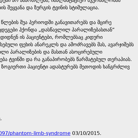
ოდები არ ამართლებს, იმპლანტაციურ მკურნალობას
ის შეყვანა და ზურგის ტვინის სტიმულაცია.
წლების შუა პერიოდში განავითარებს და მცირე
შედეგები ჰქონდა „დასწავლილ პარალიზებასთან“
დიდნენ ის პაციენტები, რომლებსაც კიდური
ებული ფეხის ანარეკლს და ამოძრავებს მას, ავარჯიშებს
ილი პარალიზების და მასთან ასოცირებული
ა ტვინში და რა განაპირობებს წარმატებულ თერაპიას.
ა ზოგიერთი პაციენტი ადასტურებს მეთოდის ხანგრძლივ
.
55097/phantom-limb-syndrome
03/10/2015.