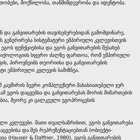
ობები, მოქნილობა, თანმიმდევრობა და იდენტობა.
 და განვითარების თავისებურებიდან გამომდინარე,
ის გენერირება სისტემატური ემპირიული კვლევისთვის
 ეგოს ფუნქციებისა და ეგოს განვითარების შესახებ
ს ფსიქოლოგიის სფერო ძალზე ფართოა, რომ ემპირიული
ის, პიროვნეიბს თეორიისა და განვითარების
ი ემპირიული კვლევის სამიზნეა.
 კავშირის ბევრი კომპლექსური მახასიათებელი ჯერ
მ ეგოს დაცვებსა და განვითარებას შორის მიმართების
ებია, მეორე კი ცალკეული ეგოპროცესის
ლი კვლევები. მათი თვალსაზრისით, ეგოს განვითარება
ცვებისა და მეს რეპრეზენტაციებთან (ობიექტი-
ა (Hauser & Daffner, 1980). ეგოს განვითარების