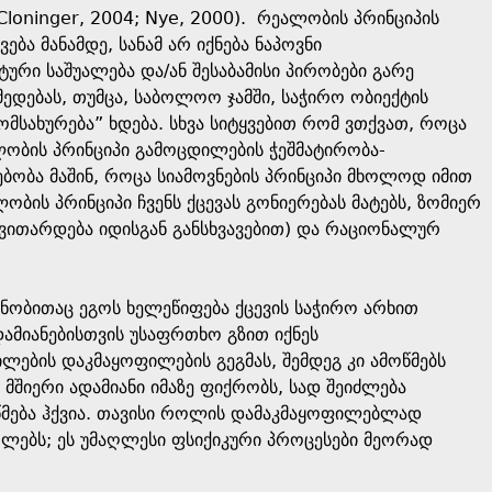
loninger, 2004; Nye, 2000). რეალობის პრინციპის
ება მანამდე, სანამ არ იქნება ნაპოვნი
ური საშუალება და/ან შესაბამისი პირობები გარე
ედებას, თუმცა, საბოლოო ჯამში, საჭირო ობიექტის
ომსახურება” ხდება. სხვა სიტყვებით რომ ვთქვათ, როცა
ალობის პრინციპი გამოცდილების ჭეშმატირობა-
ებობა მაშინ, როცა სიამოვნების პრინციპი მხოლოდ იმით
ობის პრინციპი ჩვენს ქცევას გონიერებას მატებს, ზომიერ
ვითარდება იდისგან განსხვავებით) და რაციონალურ
ობითაც ეგოს ხელეწიფება ქცევის საჭირო არხით
ამიანებისთვის უსაფრთხო გზით იქნეს
ების დაკმაყოფილების გეგმას, შემდეგ კი ამოწმებს
 მშიერი ადამიანი იმაზე ფიქრობს, სად შეიძლება
მოწმება ჰქვია. თავისი როლის დამაკმაყოფილებლად
ებს; ეს უმაღლესი ფსიქიკური პროცესები მეორად