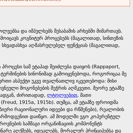
ვებსა და იმპულსებს შესაბამის არხებში მიმართავს.
ოიცავს კოგნიტურ პროცესებს (მაგალითად, სინთეზის
და სხვადასხვა აღმასრულებელ ფუნქციას (მაგალითად,
 პროცესი სამ ეტაპად შეიძლება დაიყოს (Rappaport,
 ტერმინების სინონიმად გამოიყენებოდა, როგორიცაა მე
ს ერთი ასპექტი უკვე თვალნათლივ იკვეთებოდა: მისი
ვნეული მოგონებების შეჭრის აღმკვეთი. მეორე ეტაპზე
რადგან, ძირითადად,
ლტოლვებით
, მათი
(Freud, 1915a, 1915b). თუმცა, ამ ეტაპზე ფროიდმა
ბიერი რაციონალური იდეები და რწმენები), რეალობის
არმოდგენით დაიწყო. ამ მოდელში ეგო კოჰერენტულ
როვნების სამმაგი ორგანიზაციის კომპონენტს
ნარე აღქმებს, იდეალებს, მორალურ პრინციპებსა და