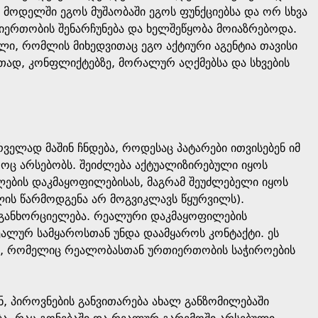
 მოდელში ეგოს მუშაობაში ეგოს ფუნქციებსა და ორ სხვა
იერთობის შენარჩუნება და ხელშეწყობა მოიაზრებოდა.
ლი, რომლის მიხედვითაც ეგო აქტიური აგენტია თავისი
ად, კონფლიქტებზე, მორალურ აღქმებსა და სხვების
ელად მაშინ ჩნდება, როდესაც პატარები ითვისებენ იმ
როც არსებობს. შეიძლება აქტუალიზირებული იყოს
ების დაკმაყოფილებისას, მაგრამ შეუძლებელი იყოს
ის წარმოდგენა არ მოგვიკლავს წყურვილს).
ს განხორციელება. რეალური დაკმაყოფილების
ეალურ სამყაროსთან უნდა დაამყაროს კონტაქტი. ეს
ა, რომელიც რეალობასთან ურთიერთობის საჭიროების
, პიროვნების განვითარება ახალ განზომილებაში