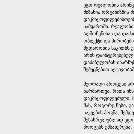
ეგო რეალობის პრინცი
მიზანია ორგანიზმის მ
დაკმაყოფილებისთვის 
სამყაროში. რეალობის
აღმოჩენისას და დაძა
ობიექტი და პირობები
მცდარობის საკითხს უ
არის დაინტერესებული
დაძაბულობას ინარჩუ
შემეცნებით აქტივობა
მეორადი პროცესი არ
წარმართვა, რათა ინს
დაკმაყოფილებული. მ
მას, როგორც წესი, გა
საკვების პოვნა, შემ
შესასრულებლად ეგო 
პროცესს ემსახურება.