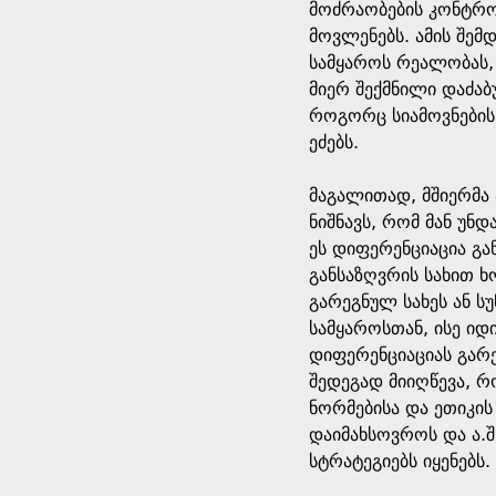
მოძრაობების კონტრო
მოვლენებს. ამის შემ
სამყაროს რეალობას, 
მიერ შექმნილი დაძა
როგორც სიამოვნების 
ეძებს.
მაგალითად, მშიერმა 
ნიშნავს, რომ მან უნდ
ეს დიფერენციაცია გა
განსაზღვრის სახით ხ
გარეგნულ სახეს ან 
სამყაროსთან, ისე იდ
დიფერენციაციას გარ
შედეგად მიიღწევა, რ
ნორმებისა და ეთიკის 
დაიმახსოვროს და ა.შ
სტრატეგიებს იყენებს.