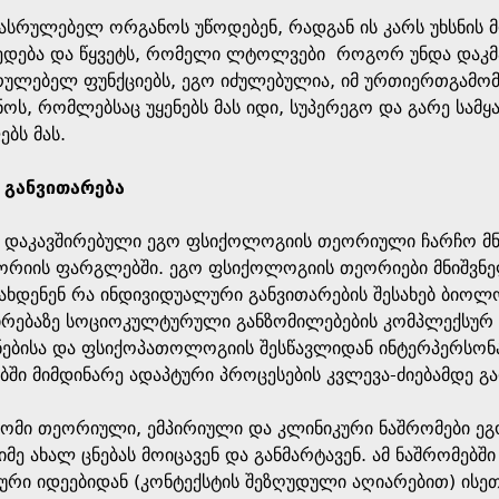
ასრულებელ ორგანოს უწოდებენ, რადგან ის კარს უხსნის მო
მედება და წყვეტს, რომელი ლტოლვები როგორ უნდა დაკ
რულებელ ფუნქციებს, ეგო იძულებულია, იმ ურთიერთგამომ
ოს, რომლებსაც უყენებს მას იდი, სუპერეგო და გარე სამყ
ბს მას.
 განვითარება
ან დაკავშირებული ეგო ფსიქოლოგიის თეორიული ჩარჩო მნ
ორიის ფარგლებში. ეგო ფსიქოლოგიის თეორიები მნიშვნ
ხდენენ რა ინდივიდუალური განვითარების შესახებ ბიოლ
ირებაზე სოციოკულტურული განზომილებების კომპლექსურ 
ებისა და ფსიქოპათოლოგიის შესწავლიდან ინტერპერსო
ბში მიმდინარე ადაპტური პროცესების კვლევა-ძიებამდე 
გომი თეორიული, ემპირიული და კლინიკური ნაშრომები ე
მე ახალ ცნებას მოიცავენ და განმარტავენ. ამ ნაშრომებშ
რი იდეებიდან (კონტექსტის შეზღუდული აღიარებით) ისეთი