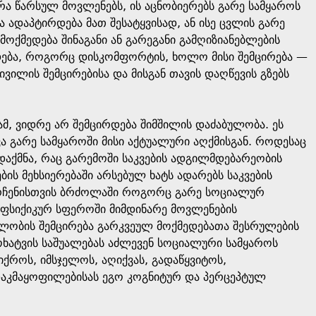
ა წარსულ მოვლენებს, ის აცნობიერებს გარე სამყაროს
ა ადაპტირდება მათ შესატყვისად, ან ისე ცვლის გარე
ოქმედება შინაგანი ან გარეგანი გამღიზიანებლების
დება, როგორც დისკომფორტის, ხოლო მისი შემცირება —
ვილის შემცირებისა და მისგან თავის დაღწევის გზებს
ამ, ვიდრე არ შემცირდება შიმშილის დაძაბულობა. ეს
ა გარე სამყაროში მისი აქტუალური აღქმისგან. როდესაც
დაქმნა, რაც გარემოში საკვების ადგილმდებარეობის
ბის მეხსიერებაში არსებულ ხატს ადარებს საკვების
დარჩენისთვის ბრძოლაში როგორც გარე სოციალურ
ს ფსიქიკურ სფეროში მიმდინარე მოვლენების
ულობის შემცირება გარკვეულ მოქმედებათა შესრულების
ოხატვის საშუალებას აძლევენ სოციალური სამყაროს
ფიქროს, იმსჯელოს, აღიქვას, გადაწყვიტოს,
 დაკმაყოფილებისას ეგო კოგნიტურ და პერცეპტულ