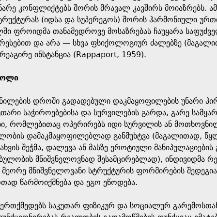
არე კონფლიქტებს შორის მრავალ კავშირს მოიაზრებს. ამ
ტრუქტურას (იდსა და სუპერეგოს) შორის ჰარმონიული ურთ
ლში ფროიდმა თანამედროვე მოსაზრებას ჩაუყარა საფუძვე
რესებით და არა — სხვა ფსიქოლოგიურ ძალებზე (მაგალით
რეაგირე ინსტანცია (Rappaport, 1959).
როლი
ნილების დროში გადადებული დაკმაყოფილების უნარი პირვ
უთარი საჭიროებებისა და სურვილების გარდა, გარე სამყა
ი, რომლებითაც ოპერირებს იდი სურვილის ან მოთხოვნილ
ლობის დამაკმაყოფილებლად განმუხტვა (მაგალითად, წყლ
ახვის შეჭმა, დალევა ან მასზე ეროტიული მანიპულაციები
აბულობის მნიშვნელოვნად შესამცირებლად), ინდივიდმა რ
მეორე მნიშვნელოვანი სტრუქტურის ფორმირების შედეგი
თად წარმოიქმნება და ეგო ეწოდება.
იერთქმედებს საკუთარ ფიზიკურ და სოციალურ გარემოსთან