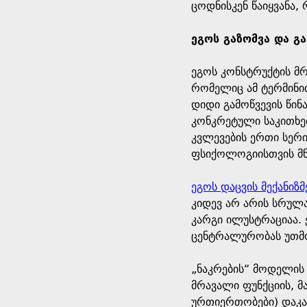
ცოდნისკენ წაიყვანა
ეგოს გაზომვა და გ
ეგოს კონსტრუქტის მ
რომელიც ამ ტერმინით
დიდი გამოწვევის წინ
კონკრეტული საკითხე
კვლევების ერთი სერი
ფსიქოლოგიისთვის მნი
ეგოს დაცვის მექანიზმ
კიდევ არ არის სრულა
კარგი ილუსტრაციაა. 
ცენტრალურობას უთმო
„ნაკრების“ მოდელის
მრავალი ფუნქციის, მ
ურთიერთობები) დაკავ