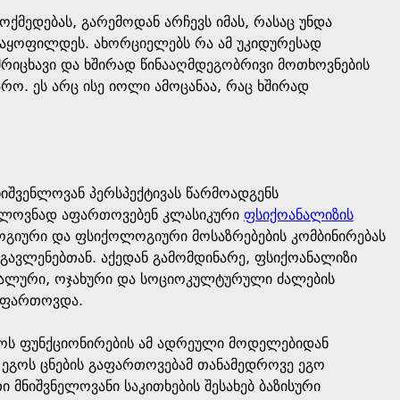
ქმედებას, გარემოდან არჩევს იმას, რასაც უნდა
მაყოფილდეს. ახორციელებს რა ამ უკიდურესად
რიცხავი და ხშირად წინააღმდეგობრივი მოთხოვნების
არო. ეს არც ისე იოლი ამოცანაა, რაც ხშირად
იშვენლოვან პერსპექტივას წარმოადგენს
ელოვნად აფართოვებენ კლასიკური
ფსიქოანალიზის
ოგიური და ფსიქოლოგიური მოსაზრებების კომბინირებას
გავლენებთან. აქედან გამომდინარე, ფსიქოანალიზი
ნალური, ოჯახური და სოციოკულტურული ძალების
გაფართოვდა.
გოს ფუნქციონირების ამ ადრეული მოდელებიდან
ი ეგოს ცნების გაფართოვებამ თანამედროვე ეგო
 მნიშვნელოვანი საკითხების შესახებ ბაზისური