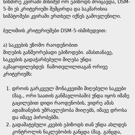
სიხშირე კვირაში მინიმუმ ორ ეპიზოდს მოიცავდა, DSM-
5-ში ეს კრიტერიუმი შემცირდა და საკმარისია
სიმპტომები კვირაში ერთხელ იქნეს გამოვლენილი.
ბულიმიის კრიტერიუმები DSM-5-ისმიხედვით:
ა) საკვების უზომო რაოდენობით
მიღების განმეორებადი ეპიზოდები. ამასთანავე,
საკვების გადაჭარბებული მიღება უნდა
აკმაყოფილებდეს ჩამოთვლილთაგან ორივე
კრიტერიუმს:
დროის გარკვეულ მონაკვეთში მიღებული საკვები
(მაგ., ორი საათის განმავლობაში) უნდა იყოს იმაზე
გაცილებით დიდი რაოდენობის, ვიდრე ამას
ადამიანების უმრავლესობა მიიღებს, იმავე დროსა
და იმავე პირობებში.
გადამატებული კვების ეპიზოდს თან უნდა ახლდეს
კონტროლის ნაკლებობის განცდა (მაგ. განცდა,