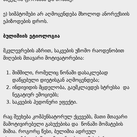
ე) სიმპტომები არ აღმოცენდება მხოლოდ ანორექსიის
ეპიზოდების დროს.
ბულიმიის ეტიოლოგია
მკვლევრების აზრით, საკვების უზომო რაოდენობით
მიღების მთავარი მოტივატორებია:
შიმშილი, რომელიც წონაში დასაკლებად
დაწყებული დიეტისგან აღმოცენდება;
ინდივიდის მცდელობა, გაუმკლავდეს სტრესსა და
ნეგატიურ ემოციებს;
საკვების ჰედონური ეფექტი.
რაც შეეხება კომპენსატორულ ქცევებს, მათი მთავარი
მამოტივირებელი გასუქებისა და წონაში მომატების
შიშია. როგორც წესი, ბულიმია ადრეულ