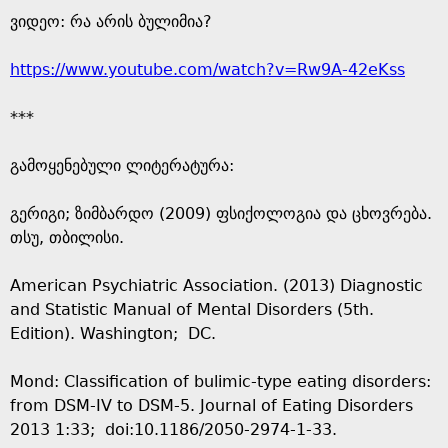
ვიდეო: რა არის ბულიმია?
https://www.youtube.com/watch?v=Rw9A-42eKss
***
გამოყენებული ლიტერატურა:
გერიგი; ზიმბარდო (2009) ფსიქოლოგია და ცხოვრება.
თსუ, თბილისი.
American Psychiatric Association. (2013) Diagnostic
and Statistic Manual of Mental Disorders (5th.
Edition). Washington; DC.
Mond: Classification of bulimic-type eating disorders:
from DSM-IV to DSM-5. Journal of Eating Disorders
2013 1:33; doi:10.1186/2050-2974-1-33.