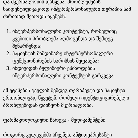
და მკურნალობის დაწყება. პრობლემების
საიდენტიფიკაციოდ ინტერპერსონალური თერაპია სამ
ძირითად მეთოდს იყენებს:
ინტერპერსონალური კონტექსტი, რომელშიც
კვებითი პრობლემა აღმოცენდა და შემდეგ
შენარჩუნდა;
პაციენტის მიმდინარე ინტერპერსონალური
ფუნქციონირების ხარისხის შეფასება;
ინდივიდის ბულიმიური ეპიზოდების
ინტერპერსონალური კონტექსტის გარკვევა.
ამ ეტაპების გავლის შემდეგ თერაპევტი და პაციენტი
ერთობლივად წყვეტენ, რომელი იდენტიფიცირებული
პრობლემიდან დაიწყონ მკურნალობა.
ფარმაკოლოგიური ჩარევა - მედიკამენტები
როგორც კვლევებმა აჩვენეს, ანტიდეპრესანტი