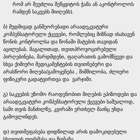
რომ არ შეუძლია შეწყვიტოს ჭამა ან აკონტროლოს
რამდენ საკვებს მიიღებს).
ბ) მუდმივად განმეორებადი არაადეკვატური
კომპენსატორული ქცევები, რომლებიც მიზნად ისახავენ
წონის კონტროლსა და წონაში მატების თავიდან
აცილებას. მაგალითად, თვითპროვოცირებული
პირღებინება, შარდმდენი, ფაღარათის გამომწვევი და
სხვა ქიმიური მედიკამენტების თვითნებური და
არასწორი მიღება/გამოყენება , შიმშილობა, ძლიერი
ფიზიკური გადატვირთვა და ვარჯიში.
გ) საკვების უზომო რაოდენობით მიღების ეპიზოდები და
არაადეკვატური კომპენსატორული ქცევები საშუალოდ,
სამი თვის მანძილზე, კვირაში ერთხელ მაინც უნდა
გამოვლინდეს.
დ) თვითშეფასება დიდწილად არის დამოკიდებული
სხეულის ფორმასა და წონაზე.