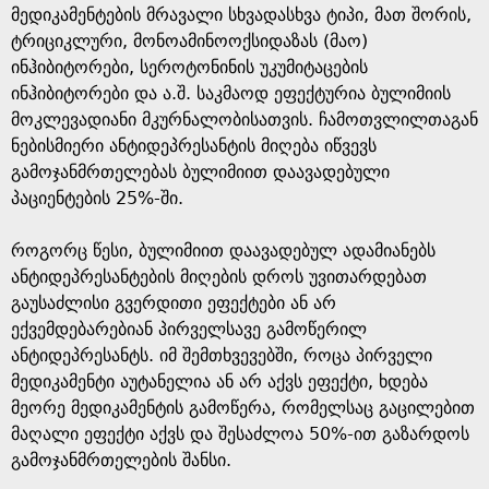
მედიკამენტების მრავალი სხვადასხვა ტიპი, მათ შორის,
ტრიციკლური, მონოამინოოქსიდაზას (მაო)
ინჰიბიტორები, სეროტონინის უკუმიტაცების
ინჰიბიტორები და ა.შ. საკმაოდ ეფექტურია ბულიმიის
მოკლევადიანი მკურნალობისათვის. ჩამოთვლილთაგან
ნებისმიერი ანტიდეპრესანტის მიღება იწვევს
გამოჯანმრთელებას ბულიმიით დაავადებული
პაციენტების 25%-ში.
როგორც წესი, ბულიმიით დაავადებულ ადამიანებს
ანტიდეპრესანტების მიღების დროს უვითარდებათ
გაუსაძლისი გვერდითი ეფექტები ან არ
ექვემდებარებიან პირველსავე გამოწერილ
ანტიდეპრესანტს. იმ შემთხვევებში, როცა პირველი
მედიკამენტი აუტანელია ან არ აქვს ეფექტი, ხდება
მეორე მედიკამენტის გამოწერა, რომელსაც გაცილებით
მაღალი ეფექტი აქვს და შესაძლოა 50%-ით გაზარდოს
გამოჯანმრთელების შანსი.