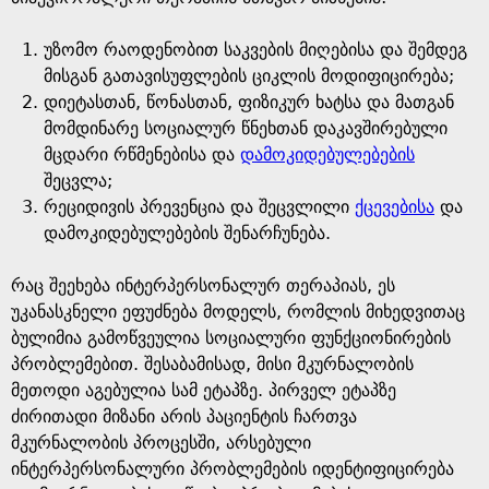
უზომო რაოდენობით საკვების მიღებისა და შემდეგ
მისგან გათავისუფლების ციკლის მოდიფიცირება;
დიეტასთან, წონასთან, ფიზიკურ ხატსა და მათგან
მომდინარე სოციალურ წნეხთან დაკავშირებული
მცდარი რწმენებისა და
დამოკიდებულებების
შეცვლა;
რეციდივის პრევენცია და შეცვლილი
ქცევებისა
და
დამოკიდებულებების შენარჩუნება.
რაც შეეხება ინტერპერსონალურ თერაპიას, ეს
უკანასკნელი ეფუძნება მოდელს, რომლის მიხედვითაც
ბულიმია გამოწვეულია სოციალური ფუნქციონირების
პრობლემებით. შესაბამისად, მისი მკურნალობის
მეთოდი აგებულია სამ ეტაპზე. პირველ ეტაპზე
ძირითადი მიზანი არის პაციენტის ჩართვა
მკურნალობის პროცესში, არსებული
ინტერპერსონალური პრობლემების იდენტიფიცირება