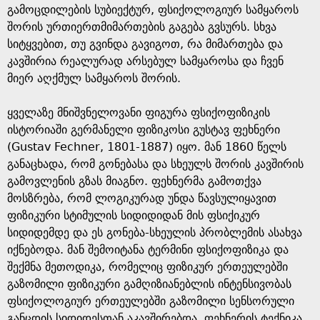
გამოცდილების სუბიექტურ, ფსიქოლოგიურ სამყაროს
შორის ურთიერთმიმართების გაგება გვსურს. სხვა
სიტყვებით, თუ გვინდა გავიგოთ, რა მიმართება და
კავშირია რეალურად არსებულ სამყაროსა და ჩვენ
მიერ აღქმულ სამყაროს შორის.
ყველაზე მნიშვნელოვანი ფიგურა ფსიქოფიზიკის
ისტორიაში გერმანელი ფიზიკოსი გუსტავ ფეხნერი
(Gustav Fechner, 1801-1887) იყო. მან 1860 წელს
განაცხადა, რომ გონებასა და სხეულს შორის კავშირის
გამოვლენის გზას მიაგნო. ფეხნერმა გამოთქვა
მოსზრება, რომ ლოგიკურად უნდა წავსულიყავით
ფიზიკური სტიმულის სიდიდიდან მის ფსიქიკურ
სიდიდემდე და ეს გონება-სხეულის პრობლემის ასახვა
იქნებოდა. მან შემოიტანა ტერმინი ფსიქოფიზიკა და
შექმნა მეთოდიკა, რომელიც ფიზიკურ ერთეულებში
გაზომილი ფიზიკური გამღიზიანებლის ინტენსივობას
ფსიქოლოგიურ ერთეულებში გაზომილი სენსორული
განცდის სიდიდესთან აკავშირებდა. ფეხნერის ტექნიკა