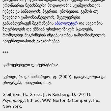
ერთნაირია ნებისმიერი მოდალობის სტიმულისთვის,
იქნება ეს სინათლის, ბგერით, ყნოსვითი, გემოს თუ
შეხებითი გამღიზიანებელის. მკვლევრები
განსაზღვრავენ შეგრძნების
აბსოლუტურ
და სხვაობის
ზღურბლებს და ქმნიან ფსიქოფიზიკურ სკალებს,
რომლებიც შეგრძნების ინტენსივობას გამღიზიანებლის
ინტენსივობასთან აკავშირებენ.
***
გამოყენებული ლიტერატურა:
გერიგი, რ. და ზიმბარდო, ფ. (2009).
ფსიქოლოგია და
ცხოვრება,
თბილისი, თსუ.
Gleitman, H., Gross, J., & Reisberg, D. (2011).
Psychology
, 8th ed. W.W. Norton & Company, Inc.
New York.