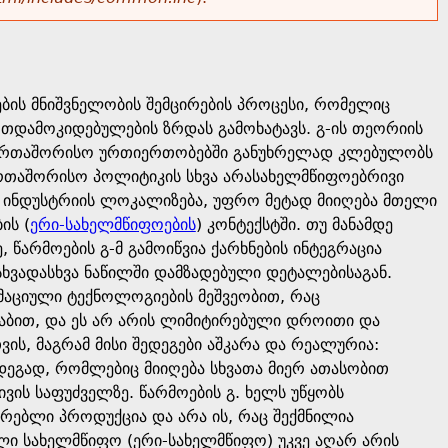
ის მნიშვნელობის შემცირების პროცესი, რომელიც
რთდამოკიდებულების ზრდას გამოხატავს. გ-ის თეორიის
აერთაშორისო ურთიერთობებში განუხრელად კლებულობს
რთაშორისო პოლიტიკის სხვა არასახელმწიფოებრივი
ეს ინდუსტრიის ლოკალიზება, უფრო მეტად მიიღება მთელი
ის (
ერი-სახელმწიფოების
) კონტექსტში. თუ მანამდე
არმოების გ-მ გამოიწვია ქარხნების ინტეგრაცია
ხვადასხვა ნაწილში დამზადებული დეტალებისაგან.
აციული ტექნოლოგიების მეშვეობით, რაც
ტაბით, და ეს არ არის ლიმიტირებული დროითი და
ვის, მაგრამ მისი შედეგები აშკარა და რეალურია:
ედეგად, რომლებიც მიიღება სხვათა მიერ ათასობით
ის საფუძველზე. წარმოების გ. ხელს უწყობს
რებლი პროდუქცია და არა ის, რაც შექმნილია
ული სახელმწიფო (ერი-სახელმწიფო) უკვე აღარ არის