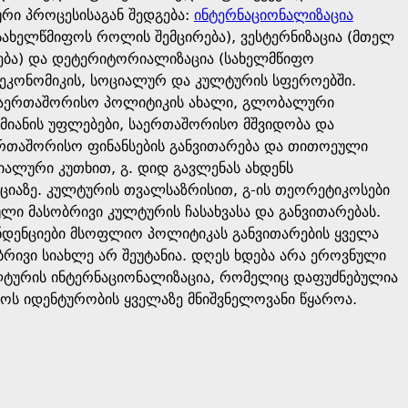
რი პროცესისაგან შედგება:
ინტერნაციონალიზაცია
ახელწმიფოს როლის შემცირება), ვესტერნიზაცია (მთელ
ბა) და დეტერიტორიალიზაცია (სახელმწიფო
 ეკონომიკის, სოციალურ და კულტურის სფეროებში.
 საერთაშორისო პოლიტიკის ახალი, გლობალური
დმიანის უფლებები, საერთაშორისო მშვიდობა და
აერთაშორისო ფინანსების განვითარება და თითოეული
იალური კუთხით, გ. დიდ გავლენას ახდენს
ციაზე. კულტურის თვალსაზრისით, გ-ის თეორეტიკოსები
 მასობრივი კულტურის ჩასახვასა და განვითარებას.
ტენდენციები მსოფლიო პოლიტიკას განვითარების ყველა
ბრივი სიახლე არ შეუტანია. დღეს ხდება არა ეროვნული
ულტურის ინტერნაციონალიზაცია, რომელიც დაფუძნებულია
ოს იდენტურობის ყველაზე მნიშვნელოვანი წყაროა.