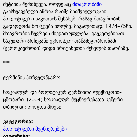
შეტანის შემთხვევა, როდესაც
მთავრობაში
განსხვავებული აზრია რაიმე მნიშვნელოვანი
პოლიტიკური საკითხის შესახებ, რასაც მთავრობის
გადადგომა მოჰყვება ხოლმე. მაგალითად, 1974–75წწ.
მთავრობის წევრებს მიეცათ უფლება, გაეკეთებინათ
საკუთარი არჩევანი ევროპულ თანამეგობრობაში
(ევროკავშირში) დიდი ბრიტანეთის შესვლის თაობაზე.
***
ტერმინის პირველწყარო: ​
​სოციალურ და პოლიტიკურ ტერმინთა ლექსიკონი–
ცნობარი. (2004) სოციალურ მეცნიერებათა ცენტრი.
თბილისი: ლოგოს პრესი
კატეგორია:
პოლიტიკური მეცნიერებები
ავტორები: