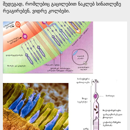
შედეგად, რომლებიც გაცილებით ნაკლებ სინათლეზე
რეაგირებენ, ვიდრე კოლბები.