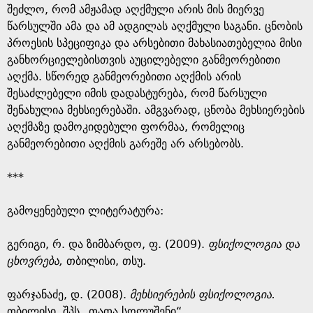
შეძლო, რომ ამჟამად აღქმული არის მის მიერვე
წარსულში ამა და ამ ადგილას აღქმული საგანი. ცნობის
პროესის სპეციფიკა და არსებითი მახასიათებელია მისი
განხორციელებისთვის აუცილებელი განმეორებითი
აღქმა. სწორედ განმეორებითი აღქმის არის
შესაძლებელი იმის დადასტურება, რომ წარსული
შენახულია მეხსიერებაში. ამგვარად, ცნობა მეხსიერების
აღქმაზე დამოკიდებული ფორმაა, რომელიც
განმეორებითი აღქმის გარეშე არ არსებობს.
***
გამოყენებული ლიტერატურა:
გერიგი, რ. და ზიმბარდო, ფ. (2009).
ფსიქოლოგია და
ცხოვრება,
თბილისი, თსუ.
ფარჯანაძე, დ. (2008).
მეხსიერების ფსიქოლოგია.
თბილისი. შპს „თათა სოლუშენი“.