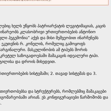
ებიც ხელს უწყობს პატრიარქატის ლეგიტიმაციას, კაცის
დინარეობს კლასობრივი ურთიერთობების ანტონიო
ი ჰეგემონია“ აქვს და მისი მეშვეობით ინარჩუნებს
ა ეკუთვნის რ. კონელის, რომელიც გამოყოფს
არგინალური. მასკულინობის ამ ტიპებს შორის
რეტულ საზოგადოებაში მამაკაცის იდეალური ტიპი.
დგილისა და დროის მიხედვით.
იერთობების სისტემაში; 2. თავად სისტემას და 3.
იერთობებსა და სტრუქტურებს, რომლებშიც მამაკაცები
დგომარეობაში არიან. ეს კონფიგურაციები წარმოშობს და
.