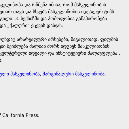
სკულინობა და რწმენა იმისა, რომ მასკულინობის
კუთარ თავს და სხვებს მასკულინობის იდეალურ ტიპს.
გილი. 3. სექსიზმი და ჰომოფობია განაპირობებს
ა „ქალური“ ქცევის დასჯას.
ნ თუნდაც არარეალური არსებები, მაგალითად, ფილმის
ი შეიძლება ძალიან შორს იდგნენ მასკულინობის
ცა კულტურული იდეალი და ინსტიტუციური ძალაუფლება ,
.
ული მასკულინობა
,
მარგინალური მასკულინობა
.
 California Press.