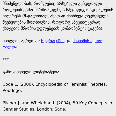
მნიშვნელობას, რომლებიც არსებული გენდერული
როლების გამო წარმოადგენდა სპეციფიკურად ქალების
ინტერესს (მაგალითად, ასეთად მიიჩნევა დეკრეტული
შვებულების მოთხოვნის, როგორც სპეციიფკურად
ქალების შრომის უფლებების კომპონენტის გაგება).
იხილეთ, აგრეთვე:
სუფრაჟიზმი
,
ფემინიზმის მეორე
ტალღა
***
გამოყენებული ლიტერატურა:
Code L. (2000), Encyclopedia of Feminist Theories,
Routlege.
Pilcher J. and Whelehan I. (2004), 50 Key Concepts in
Gender Studies. London: Sage.