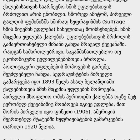
ქალებისათვის საარჩევნო ხმის უფლებისთვის
ბრძოლით არის ცნობილი. სწორედ ამიტომ, პირველი
ტალღის ფემინიზმს ხშირად სუფრაჟიზმის (Suffrage -
ხმის მიცემის უფლება) სახელითაც მოიხსენიებენ. ხმის
მიცემის უფლება ქალების უფლებებისთვის ბრძოლის
გამაერთიანებელი მიზანი გახდა მრავალ ქვეყანაში,
რადგან სამართლებრივი, საგანმანათლებლო თუ
ეკონომიკური ცვლილებებისთვის ბრძოლა,
პოლიტიკური უფლებების მოპოვების გარეშე,
შეუძლებელი ჩანდა. სუფრაჟისტების პირველი
გამარჯვება იყო 1893 წელს ახალ ზელანდიაში
ქალებისთვის ხმის მიცემის უფლების მოპოვება.
პირველი მსოფლიო ომის პერიოდში ქალებმა ოცზე მეტ
ევროპულ ქვეყანაშიც მოიპოვეს იგივე უფლება, მათ
შორის პირველი იყო ფინეთი (1906). ამერიკის
შეერთებულ შტატებში სუფრაჟისტების გამარჯვების
თარიღი 1920 წელია.