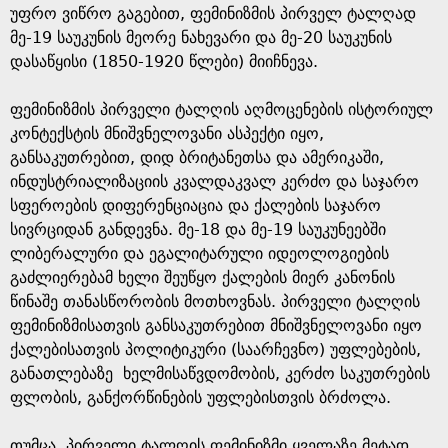
უფრო ვიწრო გაგებით, ფემინიზმის პირველ ტალღად
მე-19 საუკუნის მეორე ნახევარი და მე-20 საუკუნის
დასაწყისი (1850-1920 წლები) მიიჩნევა.
ფემინიზმის პირველი ტალღის აღმოცენების ისტორიულ
კონტექსტის მნიშვნელოვანი ასპექტი იყო,
განსაკუთრებით, დიდ ბრიტანეთსა და ამერიკაში,
ინდუსტრიალიზაციის კვალდაკვალ კერძო და საჯარო
სფეროების დიფერენციაცია და ქალების საჯარო
სივრციდან განდევნა. მე-18 და მე-19 საუკუნეებში
ლიბერალური და ეგალიტარული იდეოლოგიების
გაძლიერებამ ხელი შეუწყო ქალების მიერ კანონის
წინაშე თანასწორობის მოთხოვნას. პირველი ტალღის
ფემინიზმისათვის განსაკუთრებით მნიშვნელოვანი იყო
ქალებისათვის პოლიტიკური (საარჩევნო) უფლებების,
განათლებაზე ხელმისაწვდომობის, კერძო საკუთრების
ფლობის, განქორწინების უფლებისთვის ბრძოლა.
თუმცა, პირველი ტალღის ფემინიზმი ყველაზე მეტად