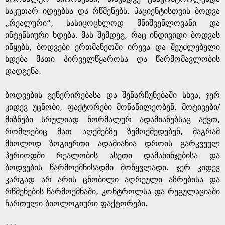
საკუთარ იდეებსა და რწმენებს. პაციენტისთვის ბოდვა
„რეალური“, სასიცოცხლოდ მნიშვენლოვანი და
ინტენსიური ხდება. მას შემდეგ, რაც ინდივიდი ბოდვას
იწყებს, ბოდვები ერთმანეთში ირევა და შეუძლებელი
ხდება მათი პირველწყაროსა და წარმომავლობის
დადგენა.
ბოდვების გენერირებასა და შენარჩუნებაში სხვა, ჯერ
კიდევ უცნობი, ფაქტორები მონაწილეობენ. მოტივები/
მიზნები სრულიად ნორმალურ ადამიანებსაც აქვთ,
რომლებიც მათ აღქმებზე ზემოქმედებენ, მაგრამ
მხოლოდ ზოგიერთი ადამიანია დროის გარკვეულ
პერიოდში რეალობის ასეთი დამახინჯებისა და
ბოდვების წარმოქმნისადმი მოწყვლადი. ჯერ კიდევ
კარგად არ არის ცნობილი აღრეული აზრებისა და
რწმენების წარმოქმნაში, კონტროლსა და რეგულაციაში
ჩართული ბიოლოგიური ფაქტორები.