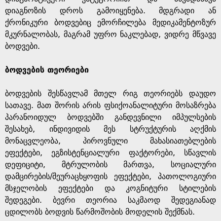
დიაგნოზის დროს გამოიყენება. მდგრადი ან
ქრონიკური ბოდვებიც ემორჩილება მედიკამენტოზურ
მკურნალობას, მაგრამ უფრო ნაკლებად, ვიდრე მწვავე
ბოდვები.
ბოდვების თეორიები
ბოდვების შესწავლამ მთელ რიგ თეორიებს დაუდო
სათავე. მათ შორის არის ფსიქოანალიტური მოსაზრება
პარანოიდულ ბოდვებში განდევნილი იმპულსების
შესახებ, ინდივიდის მეს სტრუქტურის აღქმის
მონაცვლეობა, პიროვნული მახასიათებლების
ეფექტები, ეგზისტენციალური ფაქტორები, სწავლის
დეფიციტი, მტრულობის მართვა, სოციალური
დამცირების/შეურაცხყოფის ეფექტები, პათოლოგიური
მსჯელობის ეფექტები და კოგნიტური სტილების
შედეგები. ბევრი თეორია საკმაოდ შედეგიანად
ცდილობს ბოდვის წარმოშობის მოდელის შექმნას.