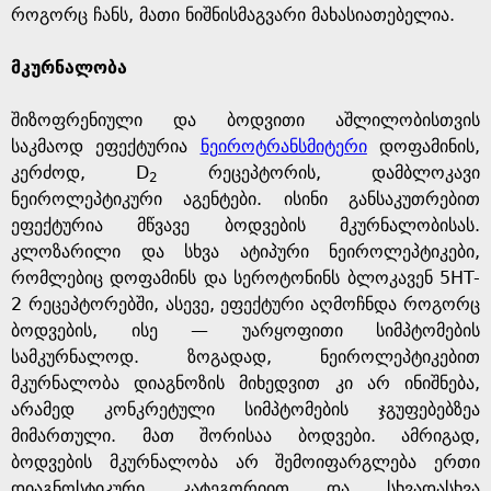
როგორც ჩანს, მათი ნიშნისმაგვარი მახასიათებელია.
მკურნალობა
შიზოფრენიული და ბოდვითი აშლილობისთვის
საკმაოდ ეფექტურია
ნეიროტრანსმიტერი
დოფამინის,
კერძოდ, D
რეცეპტორის, დამბლოკავი
2
ნეიროლეპტიკური აგენტები. ისინი განსაკუთრებით
ეფექტურია მწვავე ბოდვების მკურნალობისას.
კლოზარილი და სხვა ატიპური ნეიროლეპტიკები,
რომლებიც დოფამინს და სეროტონინს ბლოკავენ 5HT-
2 რეცეპტორებში, ასევე, ეფექტური აღმოჩნდა როგორც
ბოდვების, ისე — უარყოფითი სიმპტომების
სამკურნალოდ. ზოგადად, ნეიროლეპტიკებით
მკურნალობა დიაგნოზის მიხედვით კი არ ინიშნება,
არამედ კონკრეტული სიმპტომების ჯგუფებებზეა
მიმართული. მათ შორისაა ბოდვები. ამრიგად,
ბოდვების მკურნალობა არ შემოიფარგლება ერთი
დიაგნოსტიკური კატეგორიით და სხვადასხვა