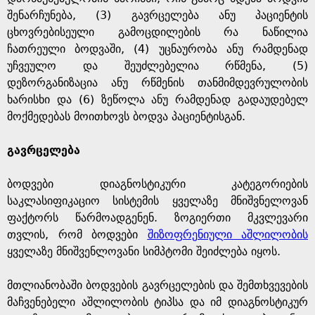
შენარჩუნება, (3) გავრცელება ანუ პაციენტის
ცხოვრებისეული გამოცდილების რა ნაწილია
ჩათრეული ბოდვაში, (4) უცნაურობა ანუ რამდენად
უჩვეულო და შეუძლებელია რწმენა, (5)
დეზორგანიზაცია ანუ რწმენის თანმიმდევრულობის
ხარისხი და (6) ზეწოლა ანუ რამდენად გადაუდებელ
მოქმედებას მოითხოვს ბოდვა პაციენტისგან.
გავრცელება
ბოდვები დიაგნოსტიკური კატეგორიების
საკლასიფიკაციო სისტემის ყველაზე მნიშვნელოვან
ფაქტორს წარმოადგენენ. ზოგიერთი მკვლევარი
თვლის, რომ ბოდვები
შიზოფრენიული აშლილობის
ყველაზე მნიშვენლოვანი სიმპტომი შეიძლება იყოს.
მთლიანობაში ბოდვების გავრცელების და შემთხვევების
მაჩვენებელი აშლილობის ტიპსა და იმ დიაგნოსტიკურ