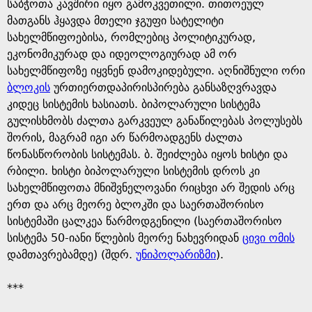
e
საბჭოთა კავშირი იყო გამოკვეთილი. თითოეულ
მათგანს ჰყავდა მთელი ჯგუფი სატელიტი
სახელმწიფოებისა, რომლებიც პოლიტიკურად,
ეკონომიკურად და იდეოლოგიურად ამ ორ
სახელმწიფოზე იყვნენ დამოკიდებული. აღნიშნული ორი
ბლოკის
ურთიერთდაპირისპირება განსაზღვრავდა
კიდეც სისტემის ხასიათს. ბიპოლარული სისტემა
გულისხმობს ძალთა გარკვეულ განაწილებას პოლუსებს
შორის, მაგრამ იგი არ წარმოადგენს ძალთა
წონასწორობის სისტემას. ბ. შეიძლება იყოს ხისტი და
რბილი. ხისტი ბიპოლარული სისტემის დროს კი
სახელმწიფოთა მნიშვნელოვანი რიცხვი არ შედის არც
ერთ და არც მეორე ბლოკში და საერთაშორისო
სისტემაში ცალკეა წარმოდგენილი (საერთაშორისო
სისტემა 50-იანი წლების მეორე ნახევრიდან
ცივი ომის
დამთავრებამდე) (შდრ.
უნიპოლარიზმი
).
***