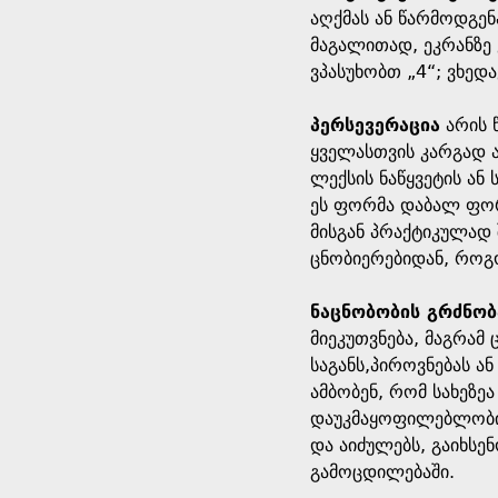
აღქმას ან წარმოდგენ
მაგალითად, ეკრანზე 
ვპასუხობთ „4“; ვხედ
პერსევერაცია
არის 
ყველასთვის კარგად ა
ლექსის ნაწყვეტის ან
ეს ფორმა დაბალ ფორ
მისგან პრაქტიკულად 
ცნობიერებიდან, როგ
ნაცნობობის გრძნობ
მიეკუთვნება, მაგრა
საგანს,პიროვნებას ან
ამბობენ, რომ სახეზე
დაუკმაყოფილებლობის 
და აიძულებს, გაიხსე
გამოცდილებაში.