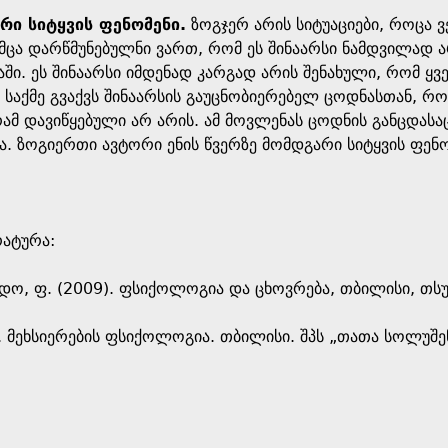
რი სიტყვის ფენომენი.
ზოგჯერ არის სიტუაციები, როცა ვე
უმცა დარწმუნებულნი ვართ, რომ ეს შინაარსი ნამდვილად ა
ში. ეს შინაარსი იმდენად კარგად არის შენახული, რომ ყველ
ში საქმე გვაქვს შინაარსის გაუცნობიერებელ ცოდნასთან, რ
მ დავიწყებული არ არის. ამ მოვლენას ცოდნის განცდასა
. ზოგიერთი ავტორი ენის წვერზე მომდგარი სიტყვის ფენ
რატურა:
რდო, ფ. (2009). ფსიქოლოგია და ცხოვრება, თბილისი, თსუ
). მეხსიერების ფსიქოლოგია. თბილისი. შპს „თათა სოლუშე