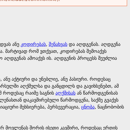
ჭდვას ანუ
კოდირებას
,
შენახვას
და აღდგენას. აღდგენა
აა. მარტივად რომ ვთქვათ, კოდირებას შემოაქვს
ოლო აღდგენას ამოაქვს ის. აღდგენის პროცესს შეუძლია
 ანუ აქტიური და უნებლიე, ანუ პასიური. როდესაც
წარსულში აღქმულსა და განცდილს და გავიხსენებთ, ამ
ამ როდესაც რაიმე საგნის
აღქმისას
ან წარმოდგენისას
ლენასთან დაკავშირებული წარმოდგენა, საქმე გვაქვს
აციური მეხსიერება, პერსევერაცია,
ცნობა
, ნაცნობობის
ორ მოვლენას შორის ისეთი კავშირი, როდესაც ერთის