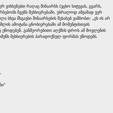
რ ვიხსენებთ რაღაც შინაარსს (უცხო სიტუვას, გვარს,
რსებობს ჩვენს მეხსიერებაში, უბრალოდ ამჟამად ვერ
ა სხვა მსგავსი შინაარსების შესახებ ვამბობთ: „ეს ის არ
ომლის ამოტანა ცნობიერებაში ამ მომენტისთვის
ც უწოდებენ. განმეორებითი აღქმის დროს ამ მოვლენის
ომენს მეხსიერების პარადოქსულ ფორმას უწოდებს.
.
ნი“