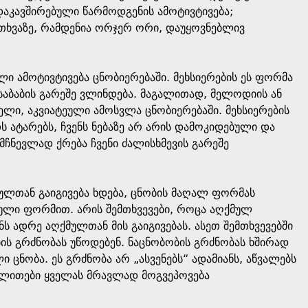
დაკავშირებული წარმოდგენის ამოტივტივება;
ითხვაზე, რამდენია ორჯერ ორი, დაუყოვნებლივ
ი ამოტივტივება ცნობიერებაში. მეხსიერების ეს ფორმა
საბაბის გარეშე ვლინდება. მაგალითად, მელოდიის ან
ელი, აკვიატეული ამოსვლა ცნობიერებაში. მეხსიერების
ატარებს, ჩვენს ნებაზე არ არის დამოკიდებული და
მჩნევლად ქრება ჩვენი ძალისხმევის გარეშე
მულთან გაიგივება ხდება, ცნობის მაღალ ფორმას
ბული ფორმით. არის შემთხვევები, როცა აღქმულ
ენს ადრე აღქმულთან მის გაიგივებას. ასეთ შემთხვევებში
ის გრძნობას უწოდებენ. ნაცნობობის გრძნობას ხშირად
ცნობა. ეს გრძნობა არ „ასვენებს“ ადამიანს, აწვალებს
აგალითები ყველას მრავლად მოგვეპოვება