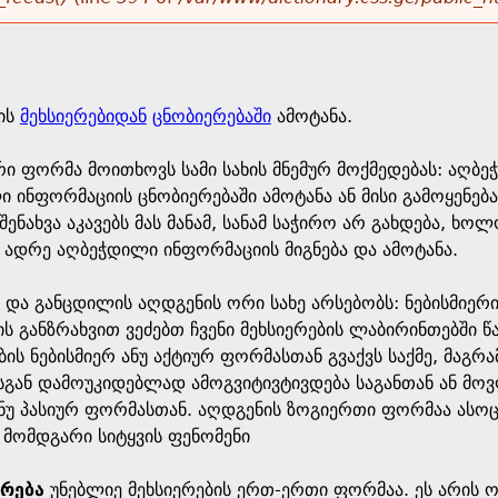
ის
მეხსიერებიდან
ცნობიერებაში
ამოტანა.
ერი ფორმა მოითხოვს სამი სახის მნემურ მოქმედებას: აღბე
ლი ინფორმაციის ცნობიერებაში ამოტანა ან მისი გამოყენებ
შენახვა აკავებს მას მანამ, სანამ საჭირო არ გახდება, ხ
 ადრე აღბეჭდილი ინფორმაციის მიგნება და ამოტანა.
და განცდილის აღდგენის ორი სახე არსებობს: ნებისმიერი,
ს განზრახვით ვეძებთ ჩვენი მეხსიერების ლაბირინთებში 
ბის ნებისმიერ ანუ აქტიურ ფორმასთან გვაქვს საქმე, მაგრ
ისგან დამოუკიდებლად ამოგვიტივტივდება საგანთან ან მოვ
ნუ პასიურ ფორმასთან. აღდგენის ზოგიერთი ფორმაა ასოცი
ე მომდგარი სიტყვის ფენომენი
ერება
უნებლიე მეხსიერების ერთ-ერთი ფორმაა. ეს არის 