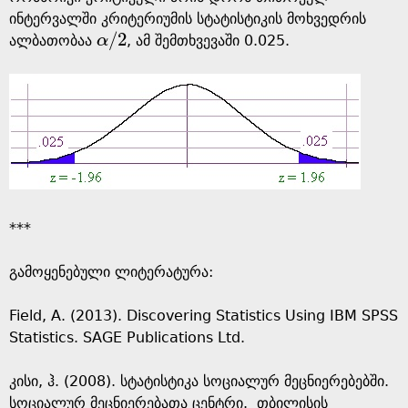
ინტერვალში კრიტერიუმის სტატისტიკის მოხვედრის
/
2
ალბათობაა
α
, ამ შემთხვევაში 0.025.
α
/
2
***
გამოყენებული ლიტერატურა:
Field, A. (2013). Discovering Statistics Using IBM SPSS
Statistics. SAGE Publications Ltd.
კისი, ჰ. (2008). სტატისტიკა სოციალურ მეცნიერებებში.
სოციალურ მეცნიერებათა ცენტრი. თბილისის