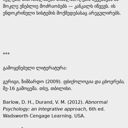
მოკლე უნებლიე მოძრაობებს — კანკალს იწვევს. ის
ენდოკრინული სისტემის მოქმედებასაც არეგულირებს.
***
გამოყენებული ლიტერატურა:
გერიგი, ზიმბარდო (2009).
ფსიქოლოგია და ცხოვრება,
მე-16 გამოცემა. თსუ, თბილისი.
Barlow, D. H., Durand, V. M. (2012).
Abnormal
Psychology: an integrative approach
, 6th ed.
Wadsworth Cengage Learning. USA.