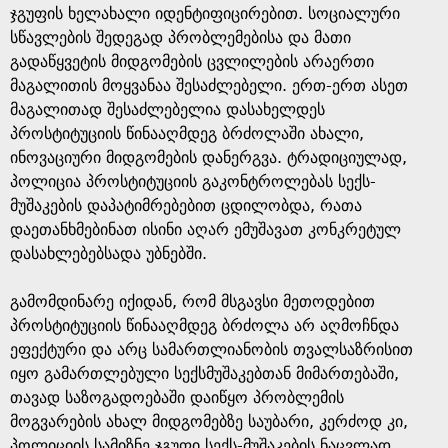
ჯგუფის ხელახალი იდენტიფიცირებით. სოციალური
სწავლების შედეგად პრობლემებისა და მათი
გადაწყვეტის მიდგომების ცვლილების არაერთი
მაგალითის მოყვანაა შესაძლებელი. ერთ-ერთ ასეთ
მაგალითად შესაძლებელია დასახელდეს
პროსტიტუციის წინააღმდეგ ბრძოლაში ახალი,
ინოვაციური მიდგომების დანერგვა. ტრადიციულად,
პოლიცია პროსტიტუციის გაკონტროლებას სექს-
მუშაკების დაპატიმრებებით ცდილობდა, რათა
დაეთანხმებინათ ისინი აღარ ემუშავათ კონკრეტულ
დასახლებებსადა უბნებში.
გამომდინარე იქიდან, რომ მსგავსი მეთოდებით
პროსტიტუციის წინააღმდეგ ბრძოლა არ აღმოჩნდა
ეფექტური და არც სამართლიანობის თვალსაზრისით
იყო გამართლებული სექსმუშაკებთან მიმართებაში,
თავად საზოგადოებაში დაიწყო პრობლემის
მოგვარების ახალ მიდგომებზე საუბარი, კერძოდ კი,
პოლიციის სამიზნე ჯგუფი სექს-მუშაკების ნაცვლად