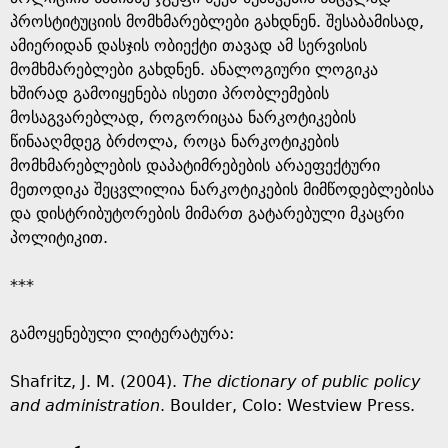
პროსტიტუციის მომხმარებლები გახდნენ. შესაბამისად,
ამიერიდან დასჯის ობიექტი თავად ამ სერვისის
მომხმარებლები გახდნენ. ანალოგიური ლოგიკა
ხშირად გამოიყენება ისეთი პრობლემების
მოსაგვარებლად, როგორიცაა ნარკოტიკების
წინააღმდეგ ბრძოლა, როცა ნარკოტიკების
მომხმარებლების დაპატიმრებების არაეფექტური
მეთოდიკა შეცვლილია ნარკოტიკების მიმწოდებლებისა
და დისტრიბუტორების მიმართ გატარებული მკაცრი
პოლიტიკით.
***
გამოყენებული ლიტერატურა:
Shafritz, J. M. (2004).
The d
ictionary of public policy
and administration
. Boulder, Colo: Westview Press.