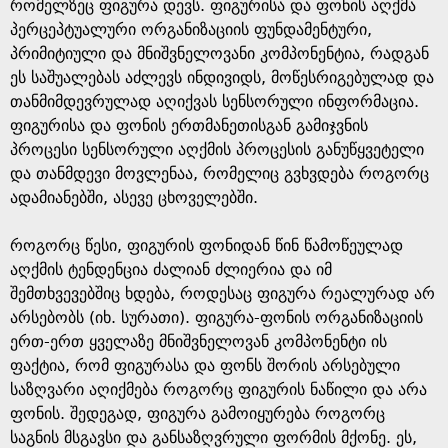
e
რომელზეც ფიგურა დევს. ფიგურისა და ფონის აღქმა
პერცეპტუალური ორგანიზაციის ფუნდამენტური,
პრიმიტიული და მნიშვნელოვანი კომპონენტია, რადგან
ეს საშუალებას აძლევს ინდივიდს, მოწესრიგებულად და
თანმიმდევრულად აღიქვას სენსორული ინფორმაცია.
ფიგურისა და ფონის ერთმანეთისგან გამიჯვნის
პროცესი სენსორული აღქმის პროცესის განუწყვეტელი
და თანმდევი მოვლენაა, რომელიც გვხვდება როგორც
ადამიანებში, ასევე ცხოველებში.
როგორც წესი, ფიგურის ფონიდან წინ წამოწეულად
აღქმის ტენდენცია ძალიან ძლიერია და იმ
შემთხვევებშიც ხდება, როდესაც ფიგურა რეალურად არ
არსებობს (იხ. სურათი). ფიგურა-ფონის ორგანიზაციის
ერთ-ერთ ყველაზე მნიშვნელოვან კომპონენტი ის
ფაქტია, რომ ფიგურასა და ფონს შორის არსებული
საზღვარი აღიქმება როგორც ფიგურის ნაწილი და არა
ფონის. შედეგად, ფიგურა გამოიყურება როგორც
საგნის მსგავსი და განსაზღვრული ფორმის მქონე. ეს,