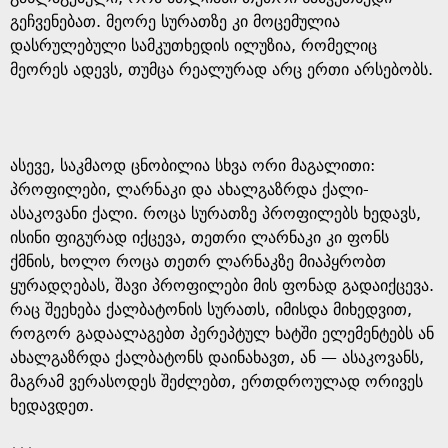
გეჩვენებათ. მეორე სურათზე კი მოცემულია
დასრულებული სამკუთხედის ილუზია, რომელიც
მეორეს ადევს, თუმცა რეალურად არც ერთი არსებობს.
ასევე, საკმაოდ ცნობილია სხვა ორი მაგალითი:
პროფილები, ლარნაკი და ახალგაზრდა ქალი-
ასაკოვანი ქალი. როცა სურათზე პროფილებს ხედავს,
ისინი ფიგურად იქცევა, თეთრი ლარნაკი კი ფონს
ქმნის, ხოლო როცა თეთრ ლარნაკზე მიაპყრობთ
ყურადღებას, შავი პროფილები მის ფონად გადაიქცევა.
რაც შეეხება ქალბატონის სურათს, იმისდა მიხედვით,
როგორ გადაალაგებთ პერეპტულ ხატში ელემენტებს ან
ახალგაზრდა ქალბატონს დაინახავთ, ან — ასაკოვანს,
მაგრამ ვერასოდეს შეძლებთ, ერთდროულად ორივეს
ხედავდეთ.