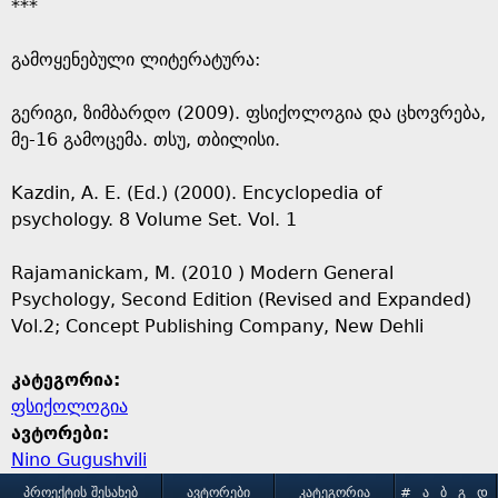
***
გამოყენებული ლიტერატურა:
გერიგი, ზიმბარდო (2009). ფსიქოლოგია და ცხოვრება,
მე-16 გამოცემა. თსუ, თბილისი.
Kazdin, A. E. (Ed.) (2000). Encyclopedia of
psychology. 8 Volume Set. Vol. 1
Rajamanickam, M. (2010 ) Modern General
Psychology, Second Edition (Revised and Expanded)
Vol.2; Concept Publishing Company, New Dehli
კატეგორია:
ფსიქოლოგია
ავტორები:
Nino Gugushvili
ᲞᲠᲝᲔᲥᲢᲘᲡ ᲨᲔᲡᲐᲮᲔᲑ
ᲐᲕᲢᲝᲠᲔᲑᲘ
ᲙᲐᲢᲔᲒᲝᲠᲘᲐ
#
Ა
Ბ
Გ
Დ