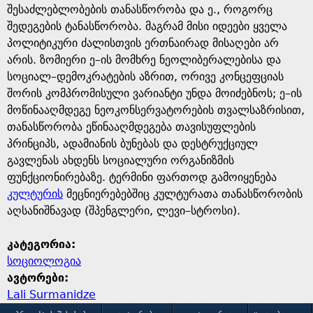
შესაძლებლობების თანასწორობა და ე., როგორც
შედეგების ტანასწორობა. მაგრამ მისი იდეები ყველა
პოლიტიკური ძალისთვის ერთნაირად მისაღები არ
არის. ზომიერი ე–ის მომხრე ნეოლიბერალებისა და
სოციალ–დემოკრატების აზრით, ორივე კონცეფციას
შორის კომპრომისული ვარიანტი უნდა მოიძებნოს; ე–ის
მოწინააღმდეგე ნეოკონსერვატორების თვალსაზრისით,
თანასწორობა ეწინააღმდეგება თავისუფლების
პრინციპს, ადამიანის ბუნებას და დესტრუქციულ
გავლენას ახდენს სოციალური ორგანიზმის
ფუნქციონირებაზე. ტერმინი ფართოდ გამოიყენება
კულტურის
მეცნიერებებშიც კულტურათა თანასწორობის
აღსანიშნავად (შპენგლერი, ლევი–სტროსი).
კატეგორია:
სოციოლოგია
ავტორები:
Lali Surmanidze