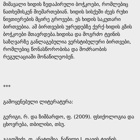
მიმავალი ხიდის ზედაპირული ბოჭკოები, რომლებიც
ნათხემისკენ მიემართებიან. ხიდის სისქეში ძევს რუხი
ნივთიერების მცირე გროვები. ეს ხიდის საკუთარი
ბირთვებია. ამ ბირთვების უჯრედებზე ქერქ-ხიდის გზის
ბოჭკოები მთავრდება.ხიდისა და მოგრძო ტვინის
საზღვარზე განლაგებულია ვერსტიბულური ბირთვები,
რომლებიც წონასწორობისა და მოძრაობის
რეგულაციაში მონაწილეობენ.
***
გამოყენებული ლიტერატურა:
გერიგი, რ. და ზიმბარდო, ფ. (2009). ფსიქოლოგია და
ცხოვრება, თბილისი, თსუ.
გაგოშიძე, თ. ანატომია, ნაწილი I. თავის ტვინის