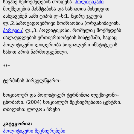
e
სხვაზე ზემოქმედების მოხდენა.
პოლიტიკაში
მოქმედების მასშტაბისა და ხასიათის მიხედვით
ასხვავებენ სამი ტიპის ლ–ს:1. მცირე ჯგუფის
ლ.,2.საზოგადოებრივი მოძრაობის (ორგანიზაციის,
პარტიის
) ლ.,3. პოლიტიკოსი, რომელიც მოქმედებს
ძალაუფლების ურთიერთობების სისტემაში, სადაც
პოლიტიკური ლიდერობა სოციალური ინსტიტუტის
სახით არის წარმოდგენილი.
***
ტერმინის პირველწყარო: ​
​სოციალურ და პოლიტიკურ ტერმინთა ლექსიკონი–
ცნობარი. (2004) სოციალურ მეცნიერებათა ცენტრი.
თბილისი: ლოგოს პრესი
კატეგორია:
პოლიტიკური მეცნიერებები