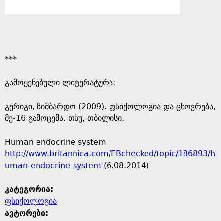
***
გამოყენებული ლიტერატურა:
გერიგი, ზიმბარდო (2009). ფსიქოლოგია და ცხოვრება,
მე-16 გამოცემა. თსუ, თბილისი.
Human endocrine system
http://www.britannica.com/EBchecked/topic/186893/h
uman-endocrine-system
(6.08.2014)
კატეგორია:
ფსიქოლოგია
ავტორები: