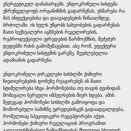
ენერგეტიკულ დანახარჯებს. ენდოკრინული სისტემა
უზრუნველყოფს ორგანიზმის გადარჩენას, ეხმარება რა
მას ინფექციებისა და დაავადებების წინააღმდეგ
ბრძოლაში. ის ხელს უწყობს სახეობების გადარჩენას
მათი სექსუალური აგზნების რეგულირების,
რეპროდუქციული უჯრედების წარმოქმნის, მეძუძურ
დედებში რძის გამომუშავებით. ასე რომ, ეფექტური
ენდოკრინული სისტემის გარეშე, შეუძლებელია
ადამიანის გადარჩენა.
ენდოკრინული ჯირკვლები სისხლში ქიმიური
ნივთიერებების დონეზე რეაგირებენ ან მათი
სტიმულირება სხვა ჰორმონებისა თუ თავის ტვინიდან
მომავალი ნერვული იმპულსების მიერ ხდება. ამის
შედეგად ჰორმონები სისხლში გამოიყოფა და
მოშორებული სამიზნე უჯრედებისკენ გადაადგილდება,
რომელთაც სპეციფიკური რეცეპტორები აქვთ.
ჰორმონები ქიმიური რეგულაციის პროგრამით
გათვალისწინებულ ზემოქმედებას მხოლოდ სხეულის