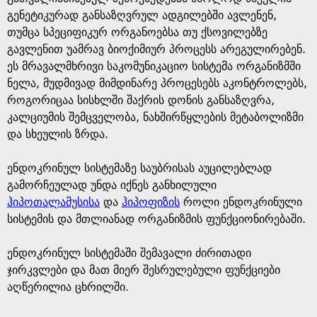
გენეტიკურად განსაზღვრულ ადგილებში ავლენენ,
თუმცა სპეციფიკურ ორგანოებსა თუ ქსოვილებზე
გავლენით უამრავ ბიოქიმიურ პროცესს არეგულირებენ.
ეს მრავალმხრივი საკომუნიკაციო სისტემა ორგანიზმში
ნელა, მუდმივად მიმდინარე პროცესებს აკონტროლებს,
როგორიცაა სისხლში შაქრის დონის განსაზღვრა,
კალციუმის შემცველობა, ნახშირწყლების მეტაბოლიზმი
და სხეულის ზრდა.
ენდოკრინულ სისტემაზე საუბრისას აუცილებლად
გამორჩეულად უნდა იქნეს განხილული
ჰიპოთალამუსისა
და
ჰიპოფიზის
როლი ენდოკრინული
სისტემის და მთლიანად ორგანიზმის ფუნქციონირებაში.
ენდოკრინულ სისტემაში შემავალი ძირითადი
ჯირკვლები და მათ მიერ შესრულებული ფუნქციები
აღწერილია ცხრილში.