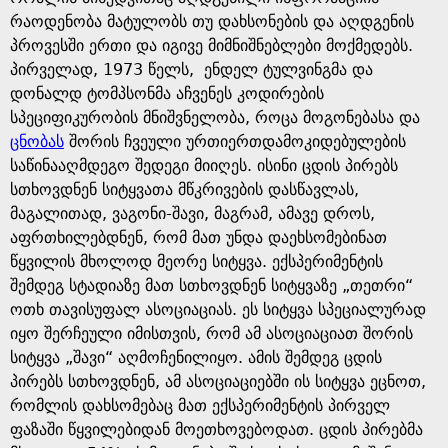
რაოდენობა მატულობს თუ დახსონების და აღდგენის
პროვესში ერთი და იგივე მიმნიშნებლები მოქმედებს.
პირველად, 1973 წელს, ენდელ ტულვინგმა და
დონალდ ტომპსონმა აჩვენეს კოდირების
სპეციფიკურობის მნიშვნელობა, როცა მოგონებასა და
ცნობას
შორის ჩვეული ურთიერთდამოკიდებულების
საწინააღმდეგო შედეგი მიიღეს. ისინი ცდის პირებს
სთხოვდნენ სიტყვათა მწკრივების დასწავლას,
მაგალითად, ვაგონი-შავი, მაგრამ, ამავე დროს,
აფრთხილებდნენ, რომ მათ უნდა დაეხსომებინათ
წყვილის მხოლოდ მეორე სიტყვა. ექსპერიმენტის
შემდეგ სტადიაზე მათ სთხოვდნენ სიტყვაზე „თეთრი“
ოთხ თავისუფალ ასოციაციას. ეს სიტყვა სპეციალურად
იყო შერჩეული იმისთვის, რომ ამ ასოციაციათ შორის
სიტყვა „შავი“ აღმოჩენილიყო. ამის შემდეგ ცდის
პირებს სთხოვდნენ, ამ ასოციაციებში ის სიტყვა ეცნოთ,
რომლის დახსომებაც მათ ექსპერიმენტის პირველ
ფაზაში წყვილებიდან მოეთხოვებოდათ. ცდის პირებმა