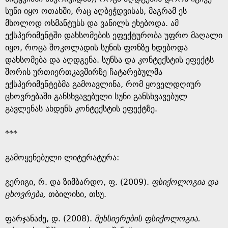
სუნი იყო ოთახში, რაც აღბეჭდვისას, მაგრამ ეს
მხოლოდ ოსმანტუსს და ვანილს ეხებოდა. ამ
ექსპერიმენტში დახსომების ეფექტურობა უფრო მაღალი
იყო, როცა შოკოლადის სუნის ფონზე ხდებოდა
დახსომება და აღდგენა. სუნსა და კონტექსტის ეფექტს
შორის ურთიერთკავშირზე ჩატარებულმა
ექსპერიმენტებმა გამოავლინა, რომ ყოველდღიურ
ცხოვრებაში განსხვავებული სუნი განსხვავებულ
გავლენას ახდენს კონტექსტის ეფექტზე.
***
გამოყენებული ლიტერატურა:
გერიგი, რ. და ზიმბარდო, ფ. (2009).
ფსიქოლოგია და
ცხოვრება,
თბილისი, თსუ.
ფარჯანაძე, დ. (2008).
მეხსიერების ფსიქოლოგია.