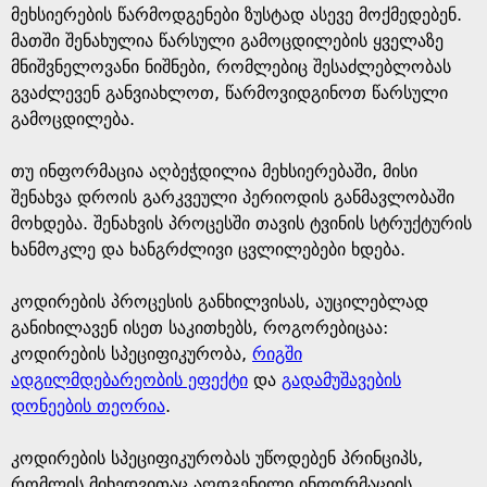
მეხსიერების წარმოდგენები ზუსტად ასევე მოქმედებენ.
მათში შენახულია წარსული გამოცდილების ყველაზე
მნიშვნელოვანი ნიშნები, რომლებიც შესაძლებლობას
გვაძლევენ განვიახლოთ, წარმოვიდგინოთ წარსული
გამოცდილება.
თუ ინფორმაცია აღბეჭდილია მეხსიერებაში, მისი
შენახვა დროის გარკვეული პერიოდის განმავლობაში
მოხდება. შენახვის პროცესში თავის ტვინის სტრუქტურის
ხანმოკლე და ხანგრძლივი ცვლილებები ხდება.
კოდირების პროცესის განხილვისას, აუცილებლად
განიხილავენ ისეთ საკითხებს, როგორებიცაა:
კოდირების სპეციფიკურობა,
რიგში
ადგილმდებარეობის ეფექტი
და
გადამუშავების
დონეების თეორია
.
კოდირების სპეციფიკურობას უწოდებენ პრინციპს,
რომლის მიხედვითაც აღდგენილი ინფორმაციის