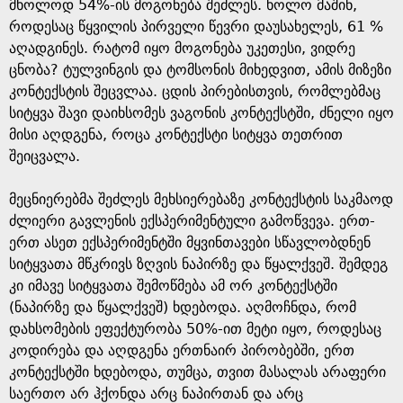
მხოლოდ 54%-ის მოგონება შეძლეს. ხოლო მაშინ,
როდესაც წყვილის პირველი წევრი დაუსახელეს, 61 %
აღადგინეს. რატომ იყო მოგონება უკეთესი, ვიდრე
ცნობა? ტულვინგის და ტომსონის მიხედვით, ამის მიზეზი
კონტექსტის შეცვლაა. ცდის პირებისთვის, რომლებმაც
სიტყვა შავი დაიხსომეს ვაგონის კონტექსტში, ძნელი იყო
მისი აღდგენა, როცა კონტექსტი სიტყვა თეთრით
შეიცვალა.
მეცნიერებმა შეძლეს მეხსიერებაზე კონტექსტის საკმაოდ
ძლიერი გავლენის ექსპერიმენტული გამოწვევა. ერთ-
ერთ ასეთ ექსპერიმენტში მყვინთავები სწავლობდნენ
სიტყვათა მწკრივს ზღვის ნაპირზე და წყალქვეშ. შემდეგ
კი იმავე სიტყვათა შემოწმება ამ ორ კონტექსტში
(ნაპირზე და წყალქვეშ) ხდებოდა. აღმოჩნდა, რომ
დახსომების ეფექტურობა 50%-ით მეტი იყო, როდესაც
კოდირება და აღდგენა ერთნაირ პირობებში, ერთ
კონტექსტში ხდებოდა, თუმცა, თვით მასალას არაფერი
საერთო არ ჰქონდა არც ნაპირთან და არც