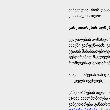
მიჩნეულია, რომ დასა
დასწავლის თეორიის 
განვითარების აღწე
ცვლილების აღსაწერა
ასაკში გარეგნობის, 
ეტაპის მახასიათებლე
ტესტირებით მკვლევრე
რომლებსაც შეადარებენ
ასაკის მატებასთან დ
მოდელს იყენებენ, ეს
განვითარების თეორიე
სჯობს ახალშობილსა დ
განვითარება განპირ