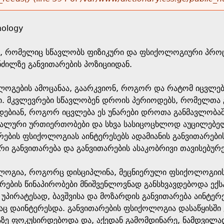
hology
 რომელიც სწავლობს ფიზიკური და ფსიქოლოგიური პროცე
ძილზე განვითარების პოზიციიდან.
ლოგების ამოცანაა, გაარკვიონ, როგორ და რატომ იცვლებ
ი. მკვლევრები სწავლობენ დროის პერიოდებს, რომელთა გ
დებიან, როგორ იცვლება ეს უნარები დროთა განმავლობაში
იალური ურთიერთობები და სხვა სასიცოცხლოდ აუცილებელ
რების ფსიქოლოგიას აინტერესებს ადამიანის განვითარები
ი განვითარება და განვითარების ასაკობრივი თავისებურე
ლოგია, როგორც დისციპლინა, მეცნიერული ფსიქოლოგიის 
რების წინაპირობები მნიშვენლოვნად განსხვავდებოდა ექ
 უპირატესად, ბავშვისა და მოზარდის განვითარება აინტე
ც დაინტერესდა. განვითარების ფსიქოლოგია დასაწყისში 
აზე ფოკუსირდებოდა და, აქედან გამომდინარე, ნამდვილ