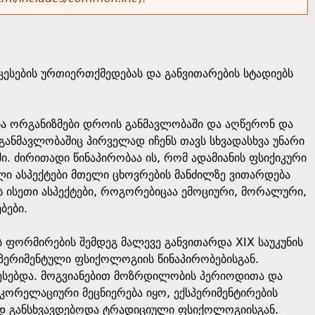
სების ურთიერთქმედებას და განვითარების სტადიებს
ა ორგანიზმები დროის განმავლობაში და აღწერონ და
ანმავლობაშიც პირველად იჩენს თავს სხვადასხვა უნარი
. ძირითადი წინაპირობაა ის, რომ ადამიანის ფსიქიკური
ი ასპექტები მთელი ცხოვრების მანძილზე ვითარდება
ს ისეთი ასპექტები, როგორებიცაა ემოციური, მორალური,
ბები.
ფორმირების შემდეგ მალევე განვითარდა XIX საუკუნის
სპერიმენტული ფსიქოლოგიის წინაპირობებისგან.
რესებდა. მოგვიანებით მოზრდილობის პერიოდითა და
კორელაციური მეცნიერება იყო, ექსპერიმენტირების
ად განსხვავდებოდა ტრადიციული ფსიქოლოგიისგან.