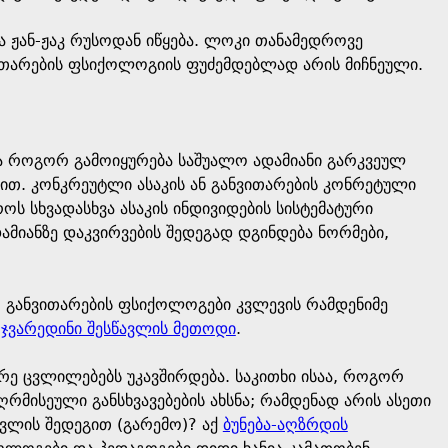
ა ჟან-ჟაკ რუსოდან იწყება. ლოკი თანამედროვე
ითარების ფსიქოლოგიის ფუძემდებლად არის მიჩნეული.
ა როგორ გამოიყურება საშუალო ადამიანი გარკვეულ
ვით. კონკრეუტლი ასაკის ან განვითარების კონრეტული
ოს სხვადასხვა ასაკის ინდივიდების სისტემატური
ამიანზე დაკვირვების შედეგად დგინდება ნორმები,
, განვითარების ფსიქოლოგები კვლევის რამდენიმე
ა
ჯვარედინი შესწავლის მეთოდი
.
რე ცვლილებებს უკავშირდება. საკითხი ისაა, როგორ
რმისეული განსხვავებების ახსნა; რამდენად არის ასეთი
ვლის შედეგით (გარემო)? აქ
ბუნება-აღზრდის