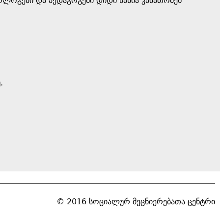
ოგები და პედაგოგები დიდი ხანია კამათობენ
.
© 2016 სოციალურ მეცნიერებათა ცენტრი