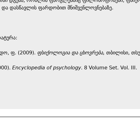
თხი დგება, რომლის ფარგლებშიც ფილოსოფოსები, ფსიქოლ
 და დასწავლის ფარდობით მნიშვენლოვნებაზე.
ატურა:
რდო, ფ. (2009).
ფსიქოლოგია და ცხოვრება,
თბილისი, თსუ
2000).
Encyclopedia of psychology
. 8 Volume Set. Vol. III.