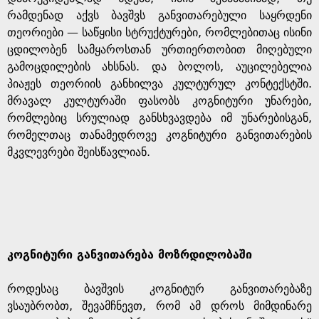
რამდენად აქვს ბავშვს განვითარებული საყრდენი
თეორიები — საწყისი სტრუქტურები, რომლებითაც ისინი
ცდილობენ სამყაროსთან ურთიერთობით მიღებული
გამოცდილების ახსნას. და ბოლოს, აუცილებელია
პიაჟეს თეორიის განხილვა კულტურულ კონტექსტში.
მრავალ კულტურაში ფასობს კოგნიტური უნარები,
რომლებიც სრულიად განსხვავდება იმ უნარებისგან,
რომელთაც თანამედროვე კოგნიტური განვითარების
მკვლევრები შეისწავლიან.
კოგნიტური განვითარება მოზრდილობაში
როდესაც ბავშვის კოგნიტურ განვითარებაზე
ვსაუბრობთ, შევამჩნევთ, რომ ამ დროს მიმდინარე