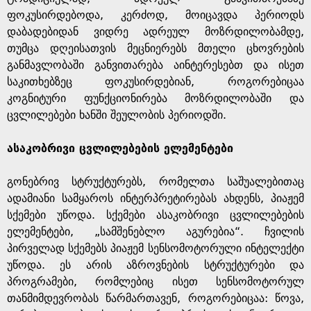
ფოკუსირდებოდა, კერძოდ, მოიცავდა პერიოდს
დაბადებიდან ვიდრე ადრეულ მოზრდილობამდე,
თუმცა დღეისათვის მეცნიერებს მთელი ცხოვრების
განმავლობაში განვითარება აინტერესებთ და ისეთ
საკითხებზეც ფოკუსირდებიან, როგორებიცაა
კოგნიტური ფუნქციონირება მოზრდილობაში და
ცვლილებები ხანში შეულობის პერიოდში.
ასაკობრივი ცვლილებების ელემენტები
გონებრივ სტრუქტურებს, რომელთა საშუალებითაც
ადამიანი სამყაროს ინტერპრეტირებას ახდენს, პიაჟემ
სქემები უწოდა. სქემები ასაკობრივი ცვლილებების
ელემენტები, „სამშენებლო აგურებია“. ჩვილის
პირველად სქემებს პიაჟემ სენსომოტორული ინტელექტი
უწოდა. ეს არის აზროვნების სტრუქტურები და
პროგრამები, რომლებიც ისეთ სენსომოტორულ
თანმიმდევრობას წარმართავენ, როგორებიცაა: წოვა,