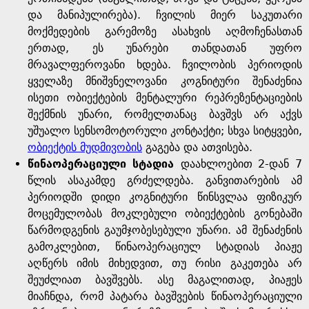
და მანიპულირება). ჩვილის მიერ საკუთარი
მოქმედების გარემოზე ასახვის აღმოჩენასთან
ერთად, ეს უნარები თანდათან უფრო
მრავალფეროვანი ხდება. ჩვილობის პერიოდის
ყველაზე მნიშვნელოვანი კოგნიტური შენაძენია
ისეთი ობიექტების მენტალური რეპრეზენტაციების
შექმნის უნარი, რომელთანაც ბავშვს არ აქვს
უშუალო სენსომოტორული კონტაქტი; სხვა სიტყვები,
ობიექტის მუდმივობის
გაგება და ათვისება.
წინაოპერაციული სტადია
დაახლოებით 2-დან 7
წლის ასაკამდე გრძელდება. განვითარების ამ
პერიოდში დიდი კოგნიტური წინსვლაა ფიზიკურ
მოცემულობას მოკლებული ობიექტების გონებაში
წარმოდგენის გაუმჯობესებული უნარი. ამ შენაძენის
გამოკლებით, წინაოპერაციულ სტადიას პიაჟე
აღწერს იმის მიხედვით, თუ რისი გაკეთება არ
შეუძლიათ ბავშვებს. ასე მაგალითად, პიაჟეს
მიაჩნდა, რომ პატარა ბავშვების წინაოპერაციული