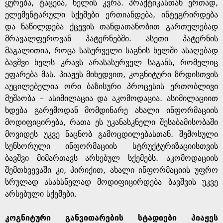
ყურება, ტაცება, ხელის კვრა. პრაქტიკასთან ერთად,
ელემენტარული სქემები ერთიანდება, ინტეგრირდება
და ნაწილდება ქცევის თანდათანობით გართულებად
მრავალფეროვან პატერნებში. ასეთი პატერნის
მაგალითია, როცა სასურველი საგნის ხელში ასაღებად
ბავშვი ხელს კრავს არასასურველ საგანს, რომელიც
ეფარება მას. პიაჟეს მიხედვით, კოგნიტური ზრდისთვის
აუცილებელია ორი ბაზისური პროცესის ერთობლივი
მუშაობა – ასიმილაცია და აკომოდაცია. ასიმილაციით
ხდება გარემოდან მომდინარე ახალი ინფორმაციის
მოდიფიცირება, რათა ეს უკანასკნელი შესაბამისობაში
მოვიდეს უკვე ნაცნობ გამოცდილებასთან. შემოსული
სენსორული ინფორმაციის სტრუქტურიზაციისთვის
ბავშვი მიმართავს არსებულ სქემებს. აკომოდაციის
შემთხვევაში კი, პირიქით, ახალი ინფორმაციის უფრო
სრულად ასახსნელად მოდიფიცირდება ბავშვის უკვე
არსებული სქემები.
კოგნიტური განვითარების სტადიები პიაჟეს