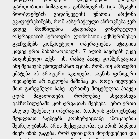
ფარდობითი სიმაღლის განსაზღვრის (და მსგავსი
პრობლემების გადაწყვეტის) უნარის არქონა
გვაფიქრებინებს, რომ აბსტრაქტული აზროვნება ჯერ
კიდევ მომწიფების სტადიაზეა კონკრეტული
ოპერაციების პერიოდში. ლიმონათის ექსპერიმენტი
გვიჩვენებს კონკრეტული ოპერაციების სტადიის
კიდევ ერთ მახასიათებელს. 7 წლის ბავშვებს უკვე
ათვისებული აქვს ის, რასაც პიაჟე კონსერვაციას
ანუ შენახვას უწოდებს.მათ იციან, რომ, თუ არაფერი
ემატება ან არაფერი აკლდება, საგნის ფიზიკური
თვისებები არ იცვლება მაშინაც კი, როცა იცვლება
მისი გარეგნული სახე. სურათზე მოცემულია პიაჟეს
ცდის მაგალითები, რომლებიც სხვადასხვა
განზომილებაში კონსერვაციას შეეხება. ერთ-ერთი
ახლად შეძენილი ოპერაცია, რომლის გამოყენებაც
შეუძლიათ ბავშვებს კონსერვაციაზე ამოცანების
შესრულებისას, არის შექცევადობა. ეს არის ბავშვის
მიერ იმის გაგება, რომ ფიზიკური მოქმედებები და