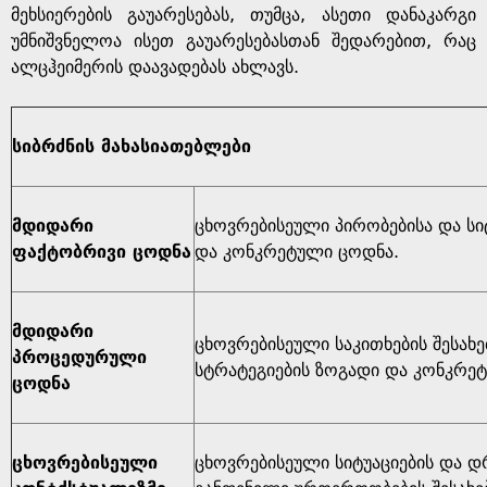
მეხსიერების გაუარესებას, თუმცა, ასეთი დანაკარგი
უმნიშვნელოა ისეთ გაუარესებასთან შედარებით, რაც
ალცჰეიმერის დაავადებას ახლავს.
სიბრძნის მახასიათებლები
მდიდარი
ცხოვრებისეული პირობებისა და სიტ
ფაქტობრივი ცოდნა
და კონკრეტული ცოდნა.
მდიდარი
ცხოვრებისეული საკითხების შესახებ
პროცედურული
სტრატეგიების ზოგადი და კონკრე
ცოდნა
ცხოვრებისეული
ცხოვრებისეული სიტუაციების და დ