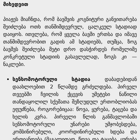
მიხედვით
პიაჟეს მიაჩნდა, რომ ბავშვის კოგნიტური განვითარება
შეიძლება ოთხ თანმიმდევრულ, ცალკეულ სტადიად
დაიყოს. ითვლება, რომ ყველა ბავში ერთსა და იმავე
თანმიმდევრობით გადის ამ სტადიებს, თუმცა, ზოგ
ბავშვს შეიძლება მეტი დრო დასჭირდეს რომელიმე
კონკრეტული სტადიის გასავლელად, ზოგს კი —
ნაკლები.
სენსომოტორული სტადია
დაბადებიდან
დაახლოებით 2 წლამდე გრძელდება. პირველ
თვეებში ჩვილის ქცევის უმეტესი ნაწილი
თანდაყოლილ სქემათა შეზღუდულ ერთობლიობას
ეფუძნება, როგორებიცაა: წოვა, ყურება, ტაცება და
ხელის კვრა. პირველი წლის განმავლობაში
სენსომოტორული უნარები უმჯობესდება,
კომბინირებული, კოორდინირებული ხდება და
ერთიანდება (მაგალითად, წოვა და ტაცება, ყურება