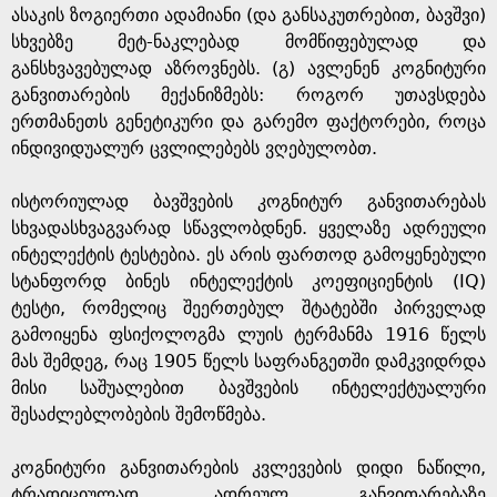
ასაკის ზოგიერთი ადამიანი (და განსაკუთრებით, ბავშვი)
სხვებზე მეტ-ნაკლებად მომწიფებულად და
განსხვავებულად აზროვნებს. (გ) ავლენენ კოგნიტური
განვითარების მექანიზმებს: როგორ უთავსდება
ერთმანეთს გენეტიკური და გარემო ფაქტორები, როცა
ინდივიდუალურ ცვლილებებს ვღებულობთ.
ისტორიულად ბავშვების კოგნიტურ განვითარებას
სხვადასხვაგვარად სწავლობდნენ. ყველაზე ადრეული
ინტელექტის ტესტებია. ეს არის ფართოდ გამოყენებული
სტანფორდ ბინეს ინტელექტის კოეფიციენტის (IQ)
ტესტი, რომელიც შეერთებულ შტატებში პირველად
გამოიყენა ფსიქოლოგმა ლუის ტერმანმა 1916 წელს
მას შემდეგ, რაც 1905 წელს საფრანგეთში დამკვიდრდა
მისი საშუალებით ბავშვების ინტელექტუალური
შესაძლებლობების შემოწმება.
კოგნიტური განვითარების კვლევების დიდი ნაწილი,
ტრადიციულად, ადრეულ განვითარებაზე