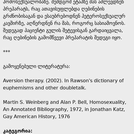
ჰომოსექსუალობაზე. შემდგომ ეტაპზე მას აძლევდნენ
პრეპარატს, რაც ათავისუფლებდა ღებინების
გრძნობისაგან და ესაუბრებოდნენ ჰეტეროსექსუალურ
კავშირზე, აღწერდნენ რა მას, როგორც სასიამოვნოს.
შედეგად პაციენტი გულის შეტევისგან გარდაიცვალა,
რაც ღებინების გამომწვევი პრეპარატის შედეგი იყო.
***
გამოყენებული ლიტერატურა:
Aversion therapy. (2002). In Rawson's dictionary of
euphemisms and other doubletalk.
Martin S. Weinberg and Alan P. Bell, Homosexuality,
An Annotated Bibliography, 1972, in Jonathan Katz,
Gay American History, 1976
კატეგორია: