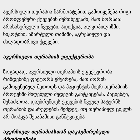
ავერსიული თერაპია წარმოატებით გამოიყენება რიგი
პრობლემური ქცევების შემთხვევაში, მათ შორსაა:
არასასურველი ჩვევები, ადიქცია, ალკოჰილიზმი,
ნიკოტინი, აზარტული თამაში, აგრესიული და
ძალადობრივი ქცევები.
ავერსიული თერაპიის ეფექტურობა
ზოგადად, ავერსიული თერაპიის ეფექტურობა
რამდენიმე ფაქტორს ემყარება, მათ შორის
გამოყენებულ მეთოდს და პაციენტის მიერ თერაპიის
პროცესში მიღებული შედეგის განტკიცებას. პაციენტი,
შესაძლოა, დაუბრუნდეს ქცევების ჩვეულ პატერნს
თერაპიის დასრულების შემდეგ, თუ თერაპიულ ციკლს
არ მოჰყვა შესაბამისი განმტკიცება
ავერსიულ თერაპიასთან დაკავშირებული
პრობლემები