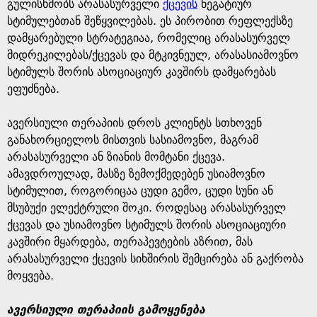
e
გულისხმობს არასასურველი
ქცევის
ნეგატიურ
სტიმულებთან შეწყვილებას. ეს პირობით რეფლექსზე
დამყარებული სტრატეგიაა, რომელიც არასასურველ
მიდრეკილებას/ქცევას და მტკივნეულ, არასასიამოვნო
სტიმულს შორის ასოციაციურ კავშირს დამყარებას
ეფუძნება.
ავერსიული თერაპიის დროს კლიენტს სთხოვენ
განახორციელოს მისთვის სასიამოვნო, მაგრამ
არასასურველი ან ზიანის მომტანი ქცევა.
ამავდროულად, მასზე ზემოქმედებენ უსიამოვნო
სტიმულით, როგორიცაა ცუდი გემო, ცუდი სუნი ან
მსუბუქი ელექტრული შოკი. როდესაც არასასურველ
ქცევას და უსიამოვნო სტიმულს შორის ასოციაციური
კავშირი მყარდება, თერაპევტების აზრით, მას
არასასურველი ქცევის სიხშირის შემცირება ან გაქრობა
მოყვება.
ავერსიული თერაპიის გამოყენება