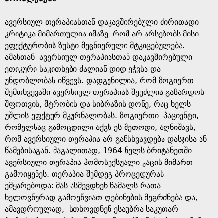
ავერსიულ თერაპიასთან დაკავშირებული ძირითადი
კრიტიკა მიმართულია იმაზე, რომ არ არსებობს მისი
ეფექტურობის ზუსტი მეცნიერული მტკიცებულება.
ამასთან ავერსიულ თერაპიასთან დაკავშირებული
ეთიკური საკითხები ძალიან დიდ ეჭვსა და
უნდობლობას იწვევს. დადგენილია, რომ ზოგიერთ
შემთხვევაში ავერსიულ თერაპიას შეუძლია გაზარდოს
შფოთვის, მტრობის და სიბრაზის დონე, რაც ხელს
უშლის ეფქტურ მკურნალობას. ზოგიერთი პაციენტი,
რომელსაც გამოცდილი აქვს ეს მეთოდი, აღნიშავს,
რომ ავერსიული თერაპია არ განსხვავდება დასჯისა ან
წამებისაგან. მაგალითად, 1964 წელს ბრიტანეთში
ავერსიული თერაპია ჰომოსექსუალი კაცის მიმართ
გამოიყენეს. თერაპია შემდეგ პროცედურას
ემყარებოდა: მას ასმევდნენ წამალს რათა
ხელოვნურად გამოეწვიათ ღებინების შეგრძნება და,
ამავდროულად, სთხოვდნენ ესაუბრა საკუთარ