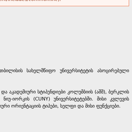
თბილისის სახელმწიფო უნივერსიტეტის ასოცირებული
ა აკადემიური სტიპენდიები კოლუმბიის (აშშ), ბერკლის
ა ნიუ-იორკის (CUNY) უნივერსიტეტებში. მისი კვლევის
რი ორიენტაციის ტიპები, სელფი და მისი ფუნქციები.