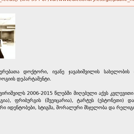
ერებათა დოქტორი, ივანე ჯავახიშვილის სახელობის 
ოგიის დეპარტამენტი.
ვირიშვილს 2006-2015 წლებში მიღებული აქვს კვლევითი დ
ლგია), ფრიბურგის (შვეიცარია), ტარტუს (ესტონეთი) დ
ი იდენტობები, სტიგმა, მორალური მსჯელობა და რელიგიუ