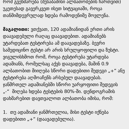
g
რომ გვეხმარება (შესაბამისი ალბათობების ჩართვით)
უკეთესად გავერკვეთ ისეთ სიტუაციაში, როცა
e
თანმიმდევრულად ხდება რამოდენიმე მოვლენა.
მაგალითი:
ვთქვათ, 120 ადამიანიდან ერთი არის
დაავადებული რაღაც დაავადებით. ადამიანებს
უტარდებათ ტესტირება ამ დაავადებაზე. ბევრი
სამედიცინო ტესტი არ არის სრულყოფილი და ზუსტი.
ვიგულისხმოთ რომ, როცა ტესტირება უტარდება
ადამიანს, რომელსაც აქვს დაავადება, მაშინ 0.9
ალბათობით მიიღება სწორი დადებითი შედეგი „+“ ანუ
ტესტირება აღმოაჩენს არსებულ დაავადებას.
ჯანმრთელ ადამიანებში სწორი უარყოფითი შედეგის
„-“ მიღება ხდება ტესტების 80%-ში. დენდოგრამის
დახმარებით დავთვალოთ ალბათობა იმისა, რომ:
1. თუ ადამიანი ჯანმრთელია, მისი ტესტი იქნება
დადებითი „+“ (დაავადებულია).