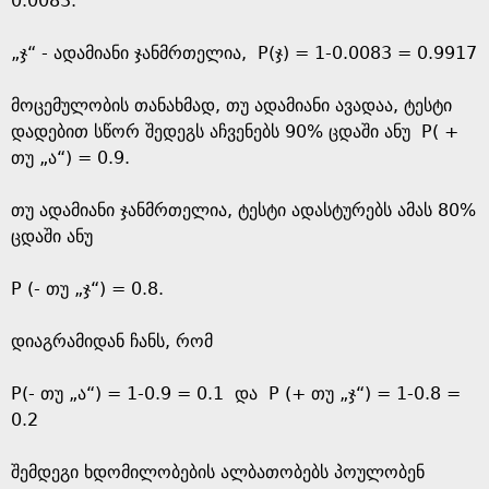
0.0083.
„ჯ“ - ადამიანი ჯანმრთელია, P(ჯ) = 1-0.0083 = 0.9917
მოცემულობის თანახმად, თუ ადამიანი ავადაა, ტესტი
დადებით სწორ შედეგს აჩვენებს 90% ცდაში ანუ P( +
თუ „ა“) = 0.9.
თუ ადამიანი ჯანმრთელია, ტესტი ადასტურებს ამას 80%
ცდაში ანუ
P (- თუ „ჯ“) = 0.8.
დიაგრამიდან ჩანს, რომ
P(- თუ „ა“) = 1-0.9 = 0.1 და P (+ თუ „ჯ“) = 1-0.8 =
0.2
შემდეგი ხდომილობების ალბათობებს პოულობენ