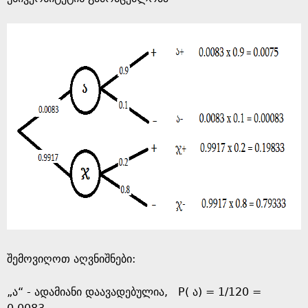
შემოვიღოთ აღვნიშნები:
„ა“ - ადამიანი დაავადებულია, P( ა) = 1/120 =