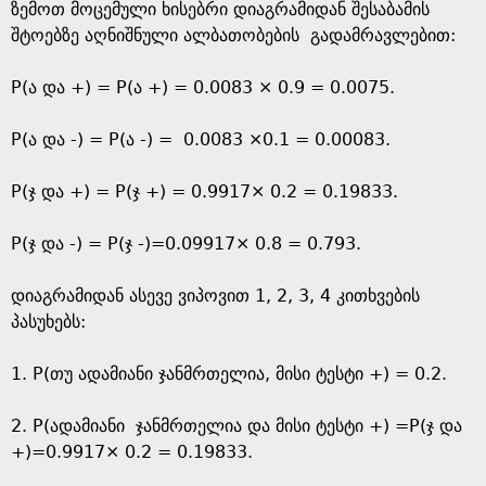
ზემოთ მოცემული ხისებრი დიაგრამიდან შესაბამის
შტოებზე აღნიშნული ალბათობების გადამრავლებით:
P(ა და +) = P(ა +) = 0.0083 × 0.9 = 0.0075.
P(ა და -) = P(ა -) = 0.0083 ×0.1 = 0.00083.
P(ჯ და +) = P(ჯ +) = 0.9917× 0.2 = 0.19833.
P(ჯ და -) = P(ჯ -)=0.09917× 0.8 = 0.793.
დიაგრამიდან ასევე ვიპოვით 1, 2, 3, 4 კითხვების
პასუხებს:
1. P(თუ ადამიანი ჯანმრთელია, მისი ტესტი +) = 0.2.
2. P(ადამიანი ჯანმრთელია და მისი ტესტი +) =P(ჯ და
+)=0.9917× 0.2 = 0.19833.