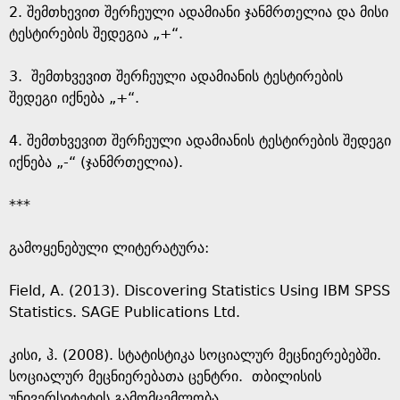
2. შემთხევით შერჩეული ადამიანი ჯანმრთელია და მისი
ტესტირების შედეგია „+“.
3. შემთხვევით შერჩეული ადამიანის ტესტირების
შედეგი იქნება „+“.
4. შემთხვევით შერჩეული ადამიანის ტესტირების შედეგი
იქნება „-“ (ჯანმრთელია).
***
გამოყენებული ლიტერატურა:
Field, A. (2013). Discovering Statistics Using IBM SPSS
Statistics. SAGE Publications Ltd.
კისი, ჰ. (2008). სტატისტიკა სოციალურ მეცნიერებებში.
სოციალურ მეცნიერებათა ცენტრი. თბილისის
უნივერსიტეტის გამომცემლობა