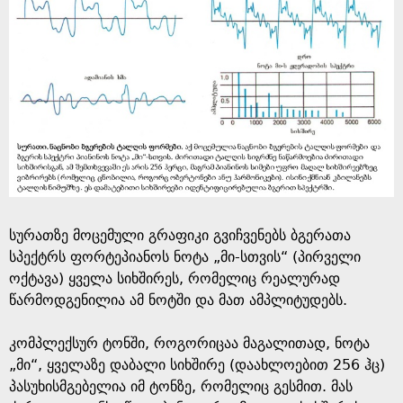
სურათზე მოცემული გრაფიკი გვიჩვენებს ბგერათა
სპექტრს ფორტეპიანოს ნოტა „მი-სთვის“ (პირველი
ოქტავა) ყველა სიხშირეს, რომელიც რეალურად
წარმოდგენილია ამ ნოტში და მათ ამპლიტუდებს.
კომპლექსურ ტონში, როგორიცაა მაგალითად, ნოტა
„მი“, ყველაზე დაბალი სიხშირე (დაახლოებით 256 ჰც)
პასუხისმგებელია იმ ტონზე, რომელიც გესმით. მას