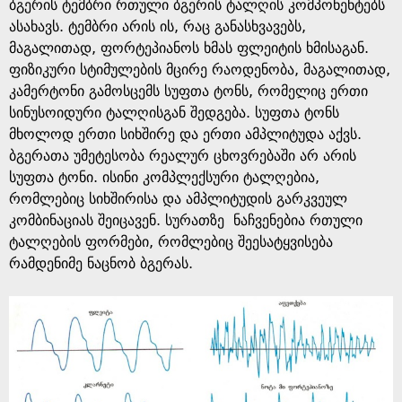
e
ბგერის ტემბრი რთული ბგერის ტალღის კომპონენტებს
ასახავს. ტემბრი არის ის, რაც განასხვავებს,
მაგალითად, ფორტეპიანოს ხმას ფლეიტის ხმისაგან.
ფიზიკური სტიმულების მცირე რაოდენობა, მაგალითად,
კამერტონი გამოსცემს სუფთა ტონს, რომელიც ერთი
სინუსოიდური ტალღისგან შედგება. სუფთა ტონს
მხოლოდ ერთი სიხშირე და ერთი ამპლიტუდა აქვს.
ბგერათა უმეტესობა რეალურ ცხოვრებაში არ არის
სუფთა ტონი. ისინი კომპლექსური ტალღებია,
რომლებიც სიხშირისა და ამპლიტუდის გარკვეულ
კომბინაციას შეიცავენ. სურათზე ნაჩვენებია რთული
ტალღების ფორმები, რომლებიც შეესატყვისება
რამდენიმე ნაცნობ ბგერას.