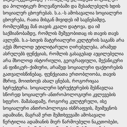
და პოლიტიკურ მოღვაწეობაში და შესაძლებელს ხდის
სოციალურ ცხოვრებას. ს.ა.–ს ამოსავალია სოციალური
ცხოვრება, რათა მისგან მივიდეს იმ საგნებამდე,
რომლებზეც მან თავის კვალი დატოვა, და იმ
საქმიანობამდე, რომლის მეშვეობითაც ის თავის თავს
ავლენს. ს.ა–სთვის მატერიალური კულტურის საგანს არა
აქვს მხოლოდ უტილიტარული ღირებულება, არამედ
ასრულებს ფუნქციას, რომლის გასაგებად აუცილებელია
არა მხოლოდ ისტორიული, გეოგრაფიული, მექანიკური
ან ფიზიკურ–ქიმიური, არამედ სოციალური ფაქტორების
გათვალისწინებაც. ფუნქციათა ერთობლიობა, თავის
მხრივ, მოითხოვს ახალ ცნებას, როგორიცაა
სტრუქტურა. სოციალური სტრუქტურების შესწავლაა
სწორედ სოციალურ–ანთროპოლოგიური კვლევების
სფერო. მაშასადამე, როგორც კულტურული, ისე
სოციალური ანთროპოლოგია ისწრაფვის, შეიმეცნოს
ადამიანი, მაგრამ ერთ შემთხვევაში ამოსავალი
წერტილია ადამიანის მიერ წარმოებული ნაკეთობები,