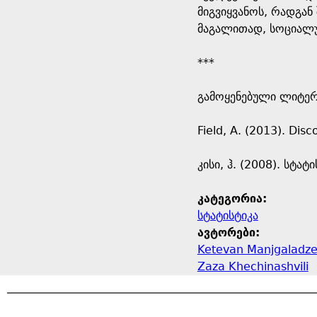
მიგვიყვანოს, რადგან
მაგალითად, სოციალუ
***
გამოყენებული ლიტერ
Field, A. (2013). Disc
კისი, ჰ. (2008). სტ
კატეგორია:
სტატისტიკა
ავტორები:
Ketevan Manjgaladz
Zaza Khechinashvili