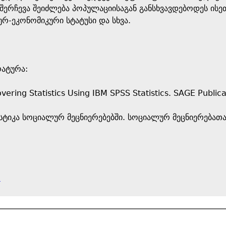
 შერჩევა შეიძლება პოპულაციისაგან განსხვავდებოდეს ის
რ-ეკონომიკური სტატუსი და სხვა.
ატურა:
overing Statistics Using IBM SPSS Statistics. SAGE Publica
ატისტიკა სოციალურ მეცნიერებებში. სოციალურ მეცნიერება
e