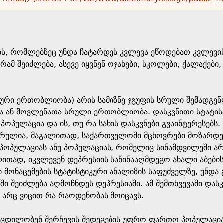
ებს, რომლებზეც უნდა ჩატარდეს კვლევა ეწოდებათ კვლევის 
გრამ შეიძლება, ასევე იყვნენ ოჯახები, სკოლები, ქალაქებ
რი ერთობლიობა) არის სამიზნე ჯგუფის სრული შემადგენლ
ა ან მოვლენათა სრული ერთობლიობა. დასკვნითი სტატისტ
) პოპულაცია და ის, თუ რა სახის დასკვნები გვაინტერესებს
რულია, მაგალითად, საქართველოში მცხოვრები მოზარდებ
 პოპულაციას ანუ პოპულაციას, რომელიც სინამდვილეში ა
ითად, იკვლევენ დეპრესიის საწინააღმდეგო ახალი აბების 
 მონაცემების სტატისტიკური ანალიზის საფუძველზე, უნდა
ში შეიძლება აღმოჩნდეს დეპრესიაში. ამ შემთხვევაში დას
არც ვიცით რა რაოდენობას მოიცავს.
 ცდილობენ შერჩევის შედეგების უფრო ფართო პოპულაციაზ