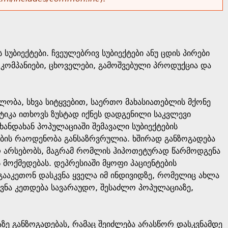
სუბიექტები. ჩვეულებრივ სუბიექტები ანუ ცდის პირები
ი, კომპანიები, ცხოველები, გამოშვებული პროდუქცია და
ობა, სხვა სიტყვებით, საერთო მახასიათებლის მქონე
იკა ითხოვს ზუსტად იქნეს დადგენილი საკვლევი
. ხანდახან პოპულაციაში შემავალი სუბიექტების
ის რაოდენობა განსაზრვრულია. ხშირად განზოგადება
რ არსებობს, მაგრამ რომლის ჰიპოთეტურად წარმოდგენა
მოქმედებას. დეპრესიაში მყოფი პაციენტების
 გააკეთონ დასკვნა ყველა იმ ინდივიდზე, რომელიც ახლა
კვნა კეთდება სავარაუდო, შესაძლო პოპულაციაზე,
ე განზოგადებას, რამაც შეიძლება არასწორ დასკვნამდე