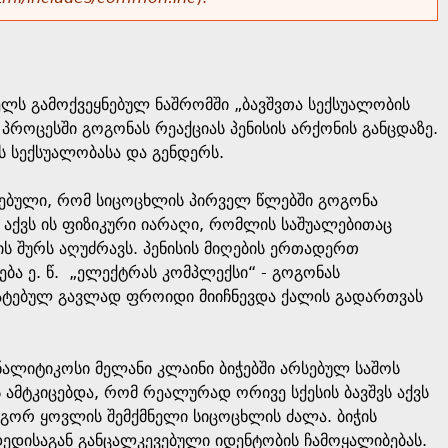
ელს გამოქვეყნებულ ნაშრომში „ბავშვთა სექსუალობის
პროცესში გოგონას რეაქციას პენისის არქონის განცდაზე.
 სექსუალობასა და გენდერს.
ძნებული, რომ სიცოცხლის პირველ წლებში გოგონა
აქვს ის ფიზიკური იარაღი, რომლის საშუალებითაც
ს შურს აღუძრავს. პენისის მიღების ერთადერთ
ბა ე. წ. „ელექტრას კომპლექსი“ - გოგონას
მატებულ გავლად ფროიდი მიიჩნევდა ქალის გადართვას
ნალიტიკოსი მელანი კლაინი ბიჭებში არსებულ საშოს
 ამტკიცებდა, რომ რეალურად ორივე სქესის ბავშვს აქვს
როგორ ყოვლის შემქმნელი სიცოცხლის ძალა. ბიჭის
დედისაგან განცალკევებული იდენტობის ჩამოყალიბებას.