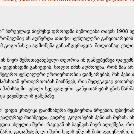
რი“ პირველად ზიგმუნდ ფროიდმა შემოიტანა თავის 1908 წ
 რომელშიც ის აღწერდა ფსიქო-სექსუალური განვითარების 
მ გოგონას ეს აღმოჩენა განსაზღვრავდა მთლიანად ქალის
დის მიერ შემოთავაზებული თეორია იმ დაშვებებზეა დაფუ
დედისადმი განიცდის, ხოლო იმის აღმოჩენა, რომ მას არ 
ეტეროსექსუალური ურთიერთობის დამყარებას, მას პენისი
ამასთან ურთიერთობას მიიჩნევს, რის შედეგადაც ვითარდე
მამისადმი. ფსიქო-სექსუალური განვითარების გზის წარ
 და ვაჟიშვილის გაჩენაზე.
მ დიდი კრიტიკა დაიმსახურა მეცნიერთა წრეებში. ფსიქოა
ალურად მიიჩნევდა, ვიდრე გოგონების პენისის შურის. ის
დის სხეულის შური, რადგან ის ბავშვის მიერ აღიქმება, 
იმართ გადამეტებული შური ხელს უშლის მისი ავთენტური, 