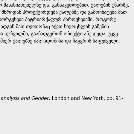
 მახასიათებელზე და, განსაკუთრებით, ქალების უნარზე,
ა მხრიდან პროექცირდება ქალებზე და გამოიხატება მათ
რი ითრგუნება პატრიარქალურ აზროვნებაში. როგორც
ადგან მათ თვითონაც აქვთ სიცოცხლის გაჩენის
ა სურვილში, გაანადგურონ ობიექტი ანუ დედა, უკვე
 მიერ ქალებზე ძალადობისა და ჩაგვრის საფუძველი.
analysis and Gender,
London and New York, pp. 91-