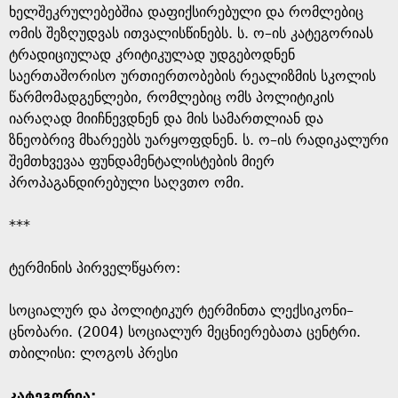
ხელშეკრულებებშია დაფიქსირებული და რომლებიც
ომის შეზღუდვას ითვალისწინებს. ს. ო–ის კატეგორიას
ტრადიციულად კრიტიკულად უდგებოდნენ
საერთაშორისო ურთიერთობების რეალიზმის სკოლის
წარმომადგენლები, რომლებიც ომს პოლიტიკის
იარაღად მიიჩნევდნენ და მის სამართლიან და
ზნეობრივ მხარეებს უარყოფდნენ. ს. ო–ის რადიკალური
შემთხვევაა ფუნდამენტალისტების მიერ
პროპაგანდირებული საღვთო ომი.
***
ტერმინის პირველწყარო: ​
​სოციალურ და პოლიტიკურ ტერმინთა ლექსიკონი–
ცნობარი. (2004) სოციალურ მეცნიერებათა ცენტრი.
თბილისი: ლოგოს პრესი
კატეგორია: