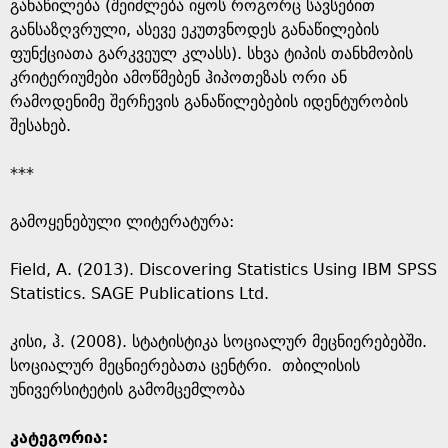
e
განაწილება (შეიძლება იყოს როგორც სავსებით
განსაზღვრული, ასევე ეკუთვნოდეს განაწილების
ფუნქციათა გარკვეულ კლასს). სხვა ტიპის თანხმობის
კრიტერიუმები ამოწმებენ ჰიპოთეზას ორი ან
რამოდენიმე შერჩევის განაწილებების იდენტურობის
შესახებ.
***
გამოყენებული ლიტერატურა:
Field, A. (2013). Discovering Statistics Using IBM SPSS
Statistics. SAGE Publications Ltd.
კისი, ჰ. (2008). სტატისტიკა სოციალურ მეცნიერებებში.
სოციალურ მეცნიერებათა ცენტრი. თბილისის
უნივერსიტეტის გამომცემლობა
კატეგორია: