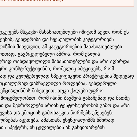
გუფებს მსგავსი მახასიათებლები იმიტომ აქვთ, რომ ეს
ქესის, გენდერისა და სექსუალობის კატეგორიებს
იზმის მიხედვით, ამ კატეგორიების მახასიათებლები
ლითად, გავრცელებული აზრია, რომ ქალის
გიურად თანდაყოლილი მახასიათებლები და არა აღზრდა
ური კონსტრუქტივიზმი, რომელიც ამტკიცებს, რომ
ულად და კულტურულად სპეციფიკური პრაქტიკების შედეგად
ა სოციალურად დასწავლილი როლებია, გენდერული
ენციალიზმის მიხედვით, თუკი ქალები უფრო
 მოცემულობით, რომ ისინი ბავშვის გასაჩენად და მათზე
ბი და მებრძოლები არიან ტესტოსტერონის გამო და არა
ვისა და ემოციის გამოხატვის ნორმებს უწესებენ.
ზებას აკეთებს. ამასთან, ესენციალიზმს ხშირად
ის სპექტრს; ის ცვლილების ან განვითარების