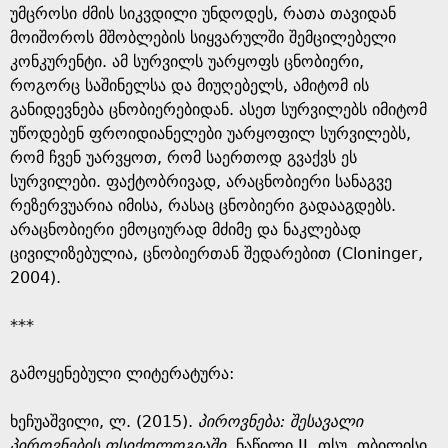
უმცროსი ძმის სიკვდილი უნდოდეს, რათა თავიდან
მოიშოროს მშობლების სიყვარულში შემცილებელი
კონკურენტი. ამ სურვილს უარყოფს ცნობიერი,
როგორც საშინელსა და მიუღებელს, ამიტომ ის
განიდევნება ცნობიერებიდან. ასეთ სურვილებს იმიტომ
უწოდებენ ფროიდიანელები უარყოფილ სურვილებს,
რომ ჩვენ უარვყოთ, რომ საერთოდ გვაქვს ეს
სურვილები. ფაქტობრივად, არაცნობიერი სანაგვე
რეზერვუარია იმისა, რასაც ცნობიერი გადააგდებს.
არაცნობიერი ემოციურად მძიმე და ნაკლებად
ცივილიზებულია, ცნობიერთან შედარებით (Cloninger,
2004).
***
გამოყენებული ლიტერატურა:
ხეჩუაშვილი, ლ. (2015).
პიროვნება: შესავალი
პიროვნების ფსიქოლოგიაში,
ნაწილი II. თსუ, თბილისი.