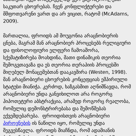
საკუთარ ცხოვრებას. ჩვენ კონფლიქტურები და
მშფოთვარენი ვართ და არ ვიცით, რატომ (McAdams,
2009).
მართალია, ფროიდს ამ მოუგონია არაცნობიერის
ცნება, მაგრამ მან არაცნობიერ პროცესებს რელიგიური
და ფისოლოფიური ელფერი ჩამოაშორა,
სქემატიზირება მოახდინა, მათი დინამიკის თეორია
შემოგვთავაზა და ეს თეორია თერაპიის პროცესში
მიღებულ მონაცემებთან დააკავშირა (Westen, 1998).
მან არაცნობიერი ცხოვრების კონცეფციას ემპირიული
სტატუსი მიანიჭა. კერძოდ, ხაზგასმით აღნიშნავდა, რომ
არაცნობიერი უნდა განვიხილოთ არა როგორც
ჰიპოთეტური აბსტრაქცია, არამედ როგორც რეალობა,
რომელიც დემონსტრირებასა და შემოწმებას
ექვემდებარება. ფროიდისთვის არაცნობიერი
პიროვნების
ის ნაწილი იყო, რომელიც უნდა
შეგვესწავლა. ფროიდს მიაჩნდა, რომ ადამიანის