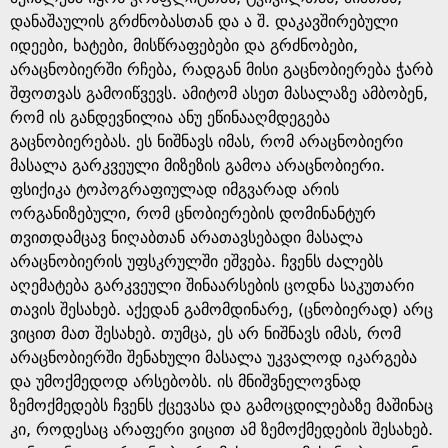
დანაშაულის გრძნობასთან და ა შ. დაკავშირებული
იდეები, ხატები, მისწრაფებები და გრძნობები,
არაცნობიერში რჩება, რადგან მისი გაცნობიერება ჭარბ
შფოთვას გამოიწვევს. ამიტომ ასეთ მასალაზე ამბობენ,
რომ ის განდევნილია ანუ ეწინააღმდეგება
გაცნობიერებას. ეს ნიშნავს იმას, რომ არაცნობიერი
მასალა გარკვეული მიზეზის გამოა არაცნობიერი.
ფსიქიკა ტოპოგრაფიულად იმგვარად არის
ორგანიზებული, რომ ცნობიერების დომინანტურ
თვითდამცავ ნიღაბთან არათავსებადი მასალა
არაცნობიერის უფსკრულში ეშვება. ჩვენს ძალებს
აღემატება გარკვეული შინაარსების ცოდნა საკუთარი
თავის შესახებ. აქედან გამომდინარე, (ცნობიერად) არც
ვიცით მათ შესახებ. თუმცა, ეს არ ნიშნავს იმას, რომ
არაცნობიერში შენახული მასალა უკვალოდ იკარგება
და უმოქმედოდ არსებობს. ის მნიშვნელოვნად
ზემოქმედებს ჩვენს ქცევასა და გამოცდილებაზე მაშინაც
კი, როდესაც არაფერი ვიცით ამ ზემოქმედების შესახებ.