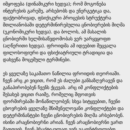
იმყოფება (დინამიკური ხედვა); რომ მოგონება
ინტერესის გარეშე, არსებობს და ენერგეტიკა და,
ფაქტობრივად, ფსიქიკური პროცესის სტრუქტურა
მთლიანობაში დეტერმინირებულია ცნობიერების მიღმა
(ეკონომიკური ხედვა). და ბოლოს, ამ მასალის
ცნობიერში ხელმისაწვდომობას ვერ უარყვყოფთ
(აღწერითი ხედვა). ფროიდმა ამ იდეებით შეცვალა
ფილოსოფიური და ფსიქიატრიული ტრადიცია და
დახვეწა მოცემული ტერმინები.
ეს ყველაზე საკამათო ნაწილია ფროიდის თეორიაში.
ჩვენ არც კი ვიცით, რომ ეს ძალები განსაზღვრავენ და
განაპირობებენ ჩვენს ქცევას. არც იმ კონფლიქტების
შესახებ ვიცით რაიმე, რომელიც შფოთვის
ფორმირებაში მონაწილეობენ; სხვა სიტყვებით, ჩვენი
ცხოვრების ყველაზე მნიშვნელოვანი კონფლიქტები და
დეტერმინანტები ჩვენი ცნობიერების მიღმა არსებობენ.
ისინი არაცნობიერნი არიან. ჩვენ არაცნობიერნი ვართ
მათთვის. ჩვენ პრაქტიკულად ვერ ვაკონტროლებთ