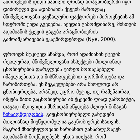
პიროვნების დიდი ნაწილი ღრმად არაცნობიერში იყო
დაძირული და ადამიანის ქცევის მართლაც
მნიშვნელოვანი კაუზალური ფაქტორები პიროვნების ამ
სფეროში უნდა გვეძებნა. აქედან გამომდინარე, მისთვის
ადამიანის ქცევის გაგება არაცნობიერის
გამოაშკარავებას უკავშირდებოდა (Nye, 2000).
ფროიდს მტკიცედ სწამდა, რომ ადამიანის ქცევის
რეალურად მნიშვნელოვანი ასპექტები მთლიანად
ცნობიერების ფარგლებს გარეთ მოთავსებული
იმპულსებითა და მისწრაფებებით ფორმირდება და
წარიმართება. ეს ზეგავლენები არა მხოლოდ არ
ცნობიერდება, არამედ, უფრო მეტიც, თუ რამენაირად
იწყება მათი გაცნობიერება ან ქცევაში ღიად გამოხატვა,
თავად ინდივიდის მხრიდან აწყდება ძლიერ შინაგან
წინააღმდეგობას
. გაუცნობიერებელი განცდები
მთლიანად მიუწვდომელია გაცნობიერებისათვის,
მაგრამ მნიშვნელოვანი ხარისხით განსაზღვრავენ
ადამიანის მოქმედებებს. უნდა ითქვას, რომ