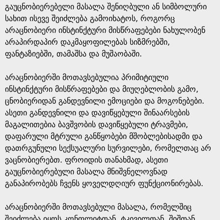
გაუცნობიერებელი მასალა შენიღბული ან სიმბოლური
სახით ისევე შეიძლება გამოიხატოს, როგორც
არაცნობიერი ინსტინქტური მისწრაფებები ნახულობენ
არაპირდაპირ დაკმაყოფილებას სიზმრებში,
ფანტაზიებში, თამაშსა და მუშაობაში.
არაცნობიერში მოთავსებულია პრიმიტიული
ინსტინქტური მისწრაფებები და მიუღებლობის გამო,
ცნობიერიდან განდევნილი ემოციები და მოგონებები.
ასეთი განდევნილი და დავიწყებული შინაარსების
მაგალითებია ბავშვობის დავიწყებული ტრავმები,
დაფარული მტრული განწყობები მშობლებისადმი და
დათრგუნული სექსუალური სურვილები, რომელთაც არ
ვაცნობიერებთ. ფროიდის თანახმად, ასეთი
გაუცნობიერებული მასალა მნიშვნელოვნად
განაპირობებს ჩვენს ყოველდღიურ ფუნქციონირებას.
არაცნობიერში მოთავსებული მასალა, რომელშიც
შეიძლება იყოს კონფლიტთან, ტკივილთან, შიშთან,