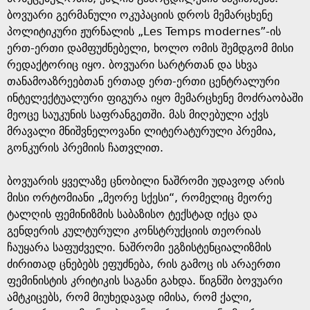
ბოვუარი გერმანული ოკუპაციის დროს მემარცხენე
პოლიტიკური ჟურნალის „Les Temps modernes”-ის
ერთ-ერთი დამფუძნებელი, ხოლო ომის შემდგომ მისი
რედაქტორიც იყო. ბოვუარი სარტრთან და სხვა
თანამოაზრეებთან ერთად ერთ-ერთი ცენტრალური
ინტელექტუალური ფიგურა იყო მემარცხენე მოძრაობაში
მეოცე საუკუნის საფრანგეთში. მას მიღებული აქვს
მრავალი მნიშვნელოვანი ლიტერატურული პრემია,
გონკურის პრემიის ჩათვლით.
ბოვუარის ყველაზე ცნობილი ნაშრომი უდავოდ არის
მისი ორტომიანი „მეორე სქესი“, რომელიც მეორე
ტალღის ფემინიზმის საბაზისო ტექსტად იქცა და
გენდერის კულტურული კონსტრუქციის თეორიას
ჩაუყარა საფუძველი. ნაშრომი ეგზისტენციალიზმის
ძირითად ცნებებს ეფუძნება, რის გამოც ის არაერთი
ფემინისტის კრიტიკის საგანი გახდა. წიგნში ბოვუარი
ამტკიცებს, რომ მიუხედავად იმისა, რომ ქალი,