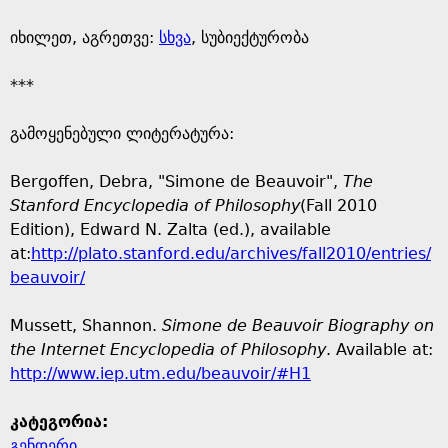
იხილეთ, აგრეთვე:
სხვა
, სუბიექტურობა
***
გამოყენებული ლიტერატურა:
Bergoffen, Debra, "Simone de Beauvoir",
The
Stanford Encyclopedia of Philosophy
(Fall 2010
Edition), Edward N. Zalta (ed.), available
at:
http://plato.stanford.edu/archives/fall2010/entries/
beauvoir/
Mussett, Shannon.
Simone de Beauvoir Biography on
the Internet Encyclopedia of Philosophy
. Available at:
http://www.iep.utm.edu/beauvoir/#H1
კატეგორია:
გენდერი