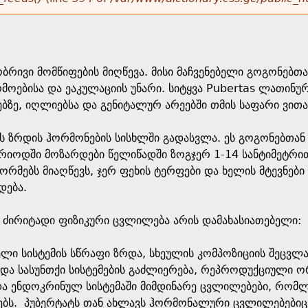
ობრივი მომწიფების მიღწევა. მისი მაჩვენებელი გოგონებთა
მოებისა და ეაკულაციის უნარი. სიტყვა Pubertas ლათინუ
ბზე, იღლიებსა და გენიტალურ არეებში თმის საფარი ვით
ბს ზრდის ჰორმონების სისხლში გადასვლა. ეს გოგონებთან
პერიოდში მოზარდები წელიწადში ზოგჯერ 1-14 სანტიმეტრი
მებს მიაღწევს, ჯერ ფეხის ტერფები და ხელის მტევნები
დება.
ი ძირიტადი ფიზიკური ცვლილება არის დამახასიათებელი:
ლი სისტემის სწრაფი ზრდა, სხეულის კომპოზიციის შეცვლა
 და სასუნთქი სისტემების გაძლიერება, რეპროდუქციული ო
და ენდოკრინულ სისტემაში მიმდინარე ცვლილებები, რომლ
ბს. პუბერტატს თან ახლავს ჰორმონალური ცვლილებებიც, 