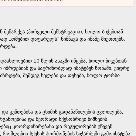
ნ მენარქეა (პირველი მენსტრუაცია), ხოლო ბიჭებთან -
რად „თმებით დაფარულს“ ნიშნავს და იმაზე მიუთთებს,
არდება.
 დაახლოებით 10 წლის ასაკში იწყება, ხოლო ბიჭებთან
თ იზრდებიან და საგრძნობლად იმატებენ წონაში. ვიდრე
 იზრდება, შემდეგ ხელები და ფეხები, ხოლო ტორსი
 და კუნთებისა და ცხიმის გადანაწილების ცვლილება,
რგანოებისა და მეორადი სქესობრივი ნიშნების
ებიც კოორდინირებასა და რეგულირებას უწევენ
რომლებიც სქესის ჰორმონების სიჭარბეში გამოიხატება.