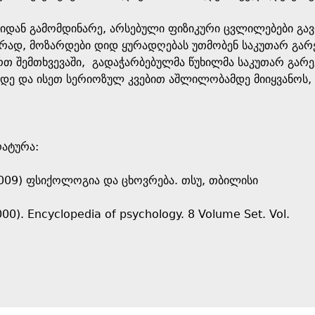
ბიდან გამომდინარე, არსებული ფიზიკური ცვლილებები გა
შირად, მოზარდები დიდ ყურადღებას უთმობენ საკუთარ გარ
ერთ შემთხვევაში, გადაჭარბებულმა წუხილმა საკუთარ გარ
მდე და ისეთ სერიოზულ კვებით აშლილობამდე მიიყვანოს
რატურა:
2009) ფსიქოლოგია და ცხოვრება. თსუ, თბილისი
2000). Encyclopedia of psychology. 8 Volume Set. Vol.