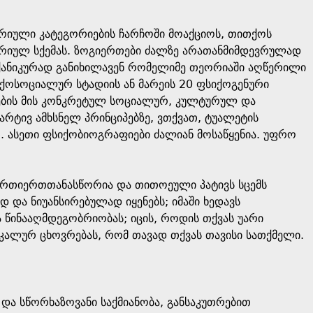
რიული კატეგორიების ჩარჩოში მოაქციოს, თითქოს
რიულ სქემას. ზოგიერთები ძალზე არათანმიმდევრულად
ექანიკურად განიხილავენ რომელიმე თეორიაში აღწერილი
იქოსოციალურ სტადიის ან მარეის 20 ფსიქოგენური
ების მის კონკრეტულ სოციალურ, კულტურულ და
არტივ ამხსნელ პრინციპებზე, ვთქვათ, ტუალეტის
 ასეთი ფსიქობიოგრაფიები ძალიან მოსაწყენია. უფრო
ურთიერთთანასწორია და თითოეული პატივს სცემს
და ნიუანსირებულად იყენებს; იმაში ხედავს
ა წინააღმდეგობრიობას; იცის, როდის თქვას უარი
კალურ ცხოვრებას, რომ თავად თქვას თავისი სათქმელი.
და სწორხაზოვანი საქმიანობა, განსაკუთრებით