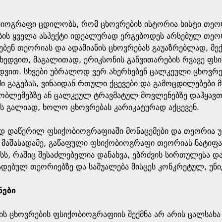
ბიოგრაფი ცდილობს, რომ ცხოვრების ისტორია ხისტი თეო
ის ყველა ასპექტი იდეალურად ერგებოდეს არსებულ თეო
ებენ თეორიას და ადამიანის ცხოვრებას გაუაზრებლად, მ
ხედვით, მაგალითად, ერიკსონის განვითარების რვავე ფს
დვით. სხვები უბრალოდ ვერ ახერხებენ ცალკეული ცხოვრ
 გაგებას, ვინაიდან რთული ქცევები და გამოცდილებები მ
ობლემებზე ან ცალკეულ ტრავმატულ მოვლენებზე დაჰყავთ.
ბს გალიად, ხოლო ცხოვრებას კარიკატურად აქცევენ.
დ დაწერილ ფსიქობიოგრაფიაში მონაცემები და თეორია 
მაშასადამე, გაწაფული ფსიქობიოგრაფი თეორიას ნატიფად 
ისს, რაშიც შესაძლებელია დანახვა, ებრძვის სირთულესა დ
ადებულ თეორიებზე და საშუალება მისცეს კონკრეტულ, უნი
ნები
ს ცხოვრების ფსიქობიოგრაფიის შექმნა არ არის ცალსახა 