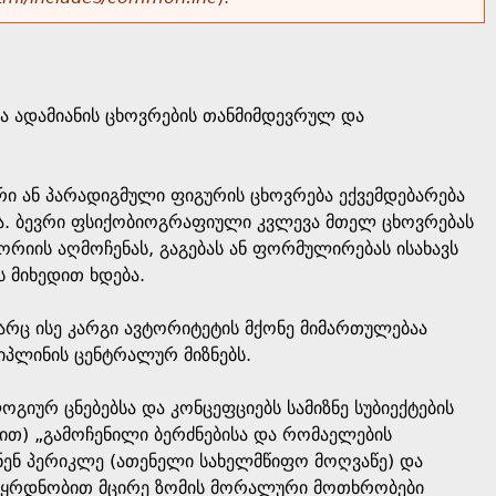
ა ადამიანის ცხოვრების თანმიმდევრულ და
ი ან პარადიგმული ფიგურის ცხოვრება ექვემდებარება
ა. ბევრი ფსიქობიოგრაფიული კვლევა მთელ ცხოვრებას
რიის აღმოჩენას, გაგებას ან ფორმულირებას ისახავს
 მიხედით ხდება.
რც ისე კარგი ავტორიტეტის მქონე მიმართულებაა
იპლინის ცენტრალურ მიზნებს.
იურ ცნებებსა და კონცეფციებს სამიზნე სუბიექტების
-ით) „გამოჩენილი ბერძნებისა და რომაელების
ნენ პერიკლე (ათენელი სახელმწიფო მოღვაწე) და
დაყრდნობით მცირე ზომის მორალური მოთხრობები