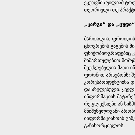
ეკუთვნის უილიამ ტოდ
თეორიული თუ პრაქტ
„კარგი“ და „ცუდი
მართალია, ფროიდის
ცხოვრების გაგების მ
ფსიქობიოგრაფებიც კი
მიმართულებით მომუშა
შეუძლებელია მათი ინ
ფორმით არსებობს: შ
კორესპონდენციისა და
დასრულებული. ყველა
ინფორმაციის მატარებ
რეფლექსიები ან სიზმ
მნიშვნელოვანი პრობ
ინფორმაციასთან გამ
განახორციელოს.