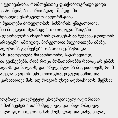
ბს გვთავაზობს, რომლებითაც ფსიქობიოგრაფი დიდი
ს პრინციპები, ძირითადად, შემდგომი
ენტისთვის უსარგებლო ინფორმაციის
 შეიძლება პირველობის, სიხშირის, უნიკალობის,
ბის მიხედვით შეფასდეს. თითოეული მათგანი
ს ცენტრალური ისტორიის დადგენას ან შექმნას ცდილობს.
არატივში. ამრიგად, პირველობა მიგვითითებს იმაზე,
კალურობა გვიჩვენებს, რა არის უცნაური და
ბას. გამოტოვება მონათხრობში, სავარაუდოდ,
ია გვიჩვენებს, რომ როცა მონათხრობში რაღაც არ ებმის
სცადოს. და ბოლოს, დაუსრულებლობა მიგვითითებს, რომ
ვა უნდა სცადოს. ფსიქობიოგრაფი გულდასმით და
კარნახობენ მას, თუ როგორ უნდა აღმოაჩინოს, შექმნას
ობიოგრაფს კონკრეტულ ცხოვრებისეულ ისტორიაში
გება მონაცემების თანმიმდევრულ და ინფორმაციულ
სიქოლოგიური თეორია მან მოქნილად და დახვეწილად