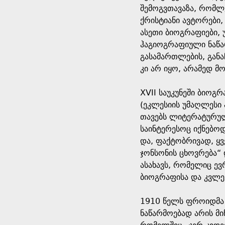
შემოგვთავაზა, რომლე
ქრისტიანი ავტორები,
ასეთი ბიოგრაფიები,
ჰაგიოგრაფიული ნაწა
გასამართლების, განა
კი არ იყო, არამედ 
XVII საუკუნეში ბიოგ
(ეკლესიის უმაღლესი 
თავებს ლიტერატურული
საინტერესოც იქნებო
და, ფაქტობრივად, ყ
ჯონსონის ცხოვრება“
ასახავს, რომელიც ე
ბიოგრაფისა და კვლე
1910 წელს ფროიდმა 
ნაწარმოებად არის მ