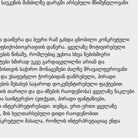
 საუკუნის მანძილზე დარგში არსებული მნიშვნელოვანი
დაიწერა და ბევრი რამ გახდა ცნობილი კონკრეტული
ი ფსიქობიოგრაფიის დაწერა. ყველაზე მოტივირებული
ბის წინაშე, რომლებიც უცხოა სხვა ნებისმიერი
ქტები ხშირად უკვე გარდაცვლილნი არიან და
იზისთვის საჭირო მონაცემები ძალზე მრავალფეროვანი
ი და უსაფუძვლო ჭორებიდან დაწრებული, პირადი
ების შესახებ საჯაროდ დოკუმენტირებული ფაქტებით
ის თარიღი და და-ძმების რაოდენობა) ყველაზე ნაკლები
 საინტერესო (ვთქვათ, პირადი ფანტაზიები,
დ ინტერპრეტირებადი. თუმცა, ერთ-ერთი ყველაზე
ი, მის ხელთარსებული დიდი რაოდენობით
ონკრეტული მასალა, რომლის ინტერპრეტაციაც უნდა