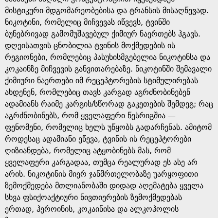
მისტიკური მდგომარეობებისა და ტრანსის მისაღწევად.
ნიკოტინი, რომელიც მიჩვევას იწვევს, ტვინში
ბუნებრივად გამომუშავებულ ქიმიურ ნაერთებს ჰგავს.
დღეისათვის ცნობილია ტვინის მოქმედების ის
რეგიონები, რომლებიც პასუხისმგებელია ნიკოტინსა და
კოკაინზე მიჩვევის განვითარებაზე. ნიკოტინში შემავალი
ქიმიური ნაერთები იმ რეცეპტორების სტიმულირებას
ახდენენ, რომლებიც თავს კარგად აგრძნობინებენ
ადამიანს რაიმე კარგის/სწორად გაკეთების შემდეგ; რაც
აგრძნობინებს, რომ ყველაფერი წესრიგშია —
ფენომენი, რომელიც ხელს უწყობს გადარჩენას. ამიტომ
როდესაც ადამიანი ეწევა, ტვინის ის რეცეპტორები
ღიზიანდება, რომელიც ატყობინებს მას, რომ
ყველაფერი კარგადაა, თუმცა რეალურად ეს ასე არ
არის. ნიკოტინის მიერ ჯანმრთელობაზე უარყოფითი
ზემოქმედება მთლიანობაში დიდად აღემატება ყველა
სხვა ფსიქოაქტიური ნივთიერების ზემოქმედებას
ერთად, ჰეროინის, კოკაინისა და ალკოჰოლის