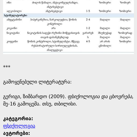
***
გამოყენებული ლიტერატურა:
გერიგი, ზიმბარდო (2009).
ფსიქოლოგია და ცხოვრება,
მე-16 გამოცემა. თსუ, თბილისი.
კატეგორია:
ფსიქოლოგია
ავტორები: