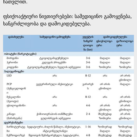
ჩათვლით.
ფსიქოაქტიური ნივთიერებები: სამედიცინო გამოყენება,
ხანგრძლივობა და დამოკიდებულება.