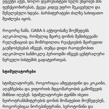
ეფექტი აქვს, ხოლო დეპრესანტები ხელს უწყობენ მის
ფუნქციონირებას, ქცევა კიდევ უფრო შეკავებული და
შენელებული ხდება. ბარბიტურატები ძალზე სახიფათო
შეიძლება იყოს.
როგორც ჩანს, GABA-ს აქტივობაზე მოქმედებს
ალკოჰოლიც, რომელიც მცირე დოზის შემთხვევაში
რელაქსაციას და მოზრდილთა რეაქციების მცირედით
გაუმჯობესებას იწვევს, თუმცა დიდი რაოდენობით
ალკოჰოლი ხანმოკლე პერიოდში იწვევს ცენტრალური
ნერვული სისტემის გადატვირთვას.
სტიმულატორები
სტიმულატორებს, როგორიცაა ამფეტაფინი და კოკაინი,
აღგზნებისა და ეიფორიის მდგომარეობის გამოწვევის
მიზნით იღებენ. სტიმულატორები ტვინში ისეთი
ნეიროტრანსმიტერების დონის მომატებით მოქმედებენ,
როგორებიცაა ნორეპინეფრინი, სეროტონინი და