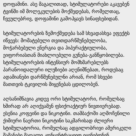
დოფამინი. ასე მაგალითად, სტიმულატორები აკავებენ
ტვინში იმ მოლეკულების მოქმედებას, რომელთაც,
ჩვეულებრივ, დოფამინი გამოჰყავს სინაფსებიდან.
სტიმულატორების ზემოქმედება სამ სხვადასხვა ეფექტს
იწვევს: მომატებული თვითდარწმუნებულობა,
მოჭარბებული ენერგია და ჰიპერაქტიულობა,
ეიფორიასთან მიახლოებული გუნება-განწყობილება.
სტიმულატორების ინტენსიურ მომხმარებლებს
პარანოიდალური ილუზიები აღენიშნებათ, როდესაც
ადამიანები დარწმუნებულნი არიან, რომ სხვები
მათთვის ტკივილის მიყენებას ცდილობენ.
აღსანიშნავია კიდევ ორი სტიმულატორი, რომელსაც
ხშირად არ აღიქვამენ ფსიქოაქტიურ ნივთიერებად.
ესენია კოფეინი და ნიკოტინი. თამბაქოში აღმოჩენილი
ქიმიური ნაერთი ნიკოტინი საკმარისად ძლიერი
სტიმულატორია, რომელსაც ადგილობრივი ამერიკელი
შამანები მაღალი კონცენტრაციით იყენებდნენ