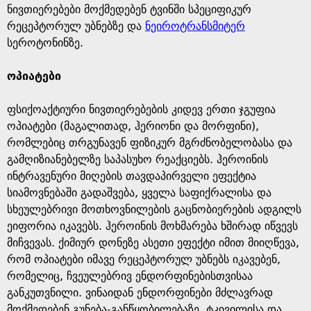
ნივთიერებები მოქმედებენ ტვინში სპეციფიკურ
რეცეპტორულ უბნებზე და
ნეიროტრანსმიტერ
სეროტონინზე.
ოპიატები
ფსიქოაქტიური ნივთიერებების კიდევ ერთი ჯგუფია
ოპიატები (მაგალითად, ჰერიონი და მორფინი),
რომლებიც თრგუნავენ ფიზიკურ მგრძნობელობასა და
გამღიზიანებელზე საპასუხო რეაქციებს. ჰეროინის
ინტრავენური მიღების თავდაპირველი ეფექტია
სიამოვნებაში გადაშვება, ყველა საფიქრალისა და
სხეულებრივი მოთხოვნილების გაცნობიერების ადგილს
ეიფორია იკავებს. ჰეროინის მოხმარება ხშირად იწვევს
მიჩვევას. ქიმიურ დონეზე ასეთი ეფექტი იმით მიიღწევა,
რომ ოპიატები იმავე რეცეპტორულ უბნებს იკავებენ,
რომელიც, ჩვეულებრივ ენდორფინებისთვისაა
განკუთვნილი. ვინაიდან ენდორფინები მძლავრად
მოქმედებენ გუნება-განწყობილებაზე, ტკივილისა და