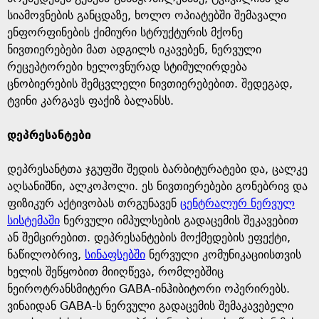
სიამოვნების განცდაზე, ხოლო ოპიატებში შემავალი
ენფორფინების ქიმიური სტრუქტურის მქონე
ნივთიერებები მათ ადგილს იკავებენ, ნერვული
რეცეპტორები ხელოვნურად სტიმულირდება
ცნობიერების შემცვლელი ნივთიერებებით. შედეგად,
ტვინი კარგავს ფაქიზ ბალანსს.
დეპრესანტები
დეპრესანტთა ჯგუფში შედის ბარბიტურატები და, ცალკე
აღსანიშნი, ალკოჰოლი. ეს ნივთიერებები გონებრივ და
ფიზიკურ აქტივობას თრგუნავენ
ცენტრალურ ნერვულ
სისტემაში
ნერვული იმპულსების გადაცემის შეკავებით
ან შემცირებით. დეპრესანტების მოქმედების ეფექტი,
ნაწილობრივ,
სინაფსებში
ნერვული კომუნიკაციისთვის
ხელის შეწყობით მიიღწევა, რომლებშიც
ნეიროტრანსმიტერი GABA-ინჰიბიტორი ოპერირებს.
ვინაიდან GABA-ს ნერვული გადაცემის შემაკავებელი