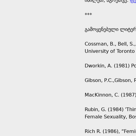
იხილეთ, აგრეთვე:
ფე
***
გამოყენებული ლიტე
Cossman, B., Bell, S.
University of Toronto
Dworkin, A. (1981) 
Gibson, P.C.,Gibson, 
MacKinnon, C. (1987)
Rubin, G. (1984) 'Thi
Female Sexuality, Bo
Rich R. (1986), “Femi