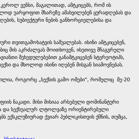
კეროლ ვენსი, მაგალითად, ამტკიცებს, რომ ის
ოლოდ უარყოფით მხარეზე ამახვილებენ ყურადღებას და
ღების, სუბიექტური ნების განხორციელებისა და
ი თვითგამოხატვის საშუალებას. ისინი ამტკიცებენ,
იც მის აკრძალვას მოითხოვენ, ისეთივე მჩაგვრელი
იანთი შეხედულებებით განამტკიცებენ სტერეოტიპს,
ექსი და მხოლოდ ისინი იღებენ მისგან სიამოვნებას.
ბილია, როგორც „სექსის გამო ომები“, რომელიც მე-20
ს ნაკადი. მისი მისიაა არსებული დომინანტური
ასა და სექსუალურ ლტოლვაზე ორიენტირებული
ს ექსკლუზიურად ქვიარ პუბლიკისთვის ქმნის, თუმცა,