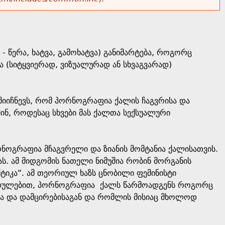
- წერა, ხატვა, გამოხატვა) განიმარტება, როგორც
ა (სიტყვიერად, ვიზუალურად ან სხვაგვარად)
მიიჩნევს, რომ პორნოგრაფია ქალის ჩაგვრისა და
ინ, როდესაც სხვები მას ქალთა სექსუალური
რნოგრაფია მჩაგვრელი და ზიანის მომტანია ქალისათვის.
კას. ამ მიდგომის ნათელი ნიმუშია რობინ მორგანის
ტიკა“. ამ თეორიულ ხაზს ცნობილი ფემინისტი
ეხედულებით, პორნოგრაფია ქალს წარმოადგენს როგორც
სა და დამცირებისაგან და რომლის მისიაც მხოლოდ