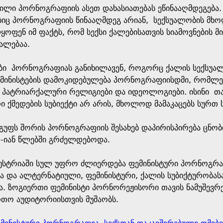
ილი პორნოგრაფიის ასეთ დახასიათებას ეწინააღმდეგება. 
ბიც პორნოგრაფიის წინააღმდეგ არიან, სექსუალობის მხ
ფენ იმ ფაქტს, რომ სექსი ქალებისათვის სიამოვნების მი
ალებაა.
ბი პორნოგრაფიას განიხილავენ, როგორც ქალის სექსუალურ
მინისტების დამოკიდებულება პორნოგრაფიისდმი, რომლებ
 პატრიარქალური რელიგიები და იდეოლოგიები. ისინი თავ
 ქმედების სუბიექტი არ არის, მხოლოდ მამაკაცებს სურთ ს
ჯგუფს შორის პორნოგრაფიის შესახებ დაპირისპირება ცნო
90-იან წლებში გრძელდებოდა.
ტრიაში სულ უფრო ძლიერდება ფემინისტური პორნოგრაფიი
ვა და ალტერნატიული, ფემინისტური, ქალის სუბიქტურობ
. ზოგიერთი ფემინისტი პორნორეჟისორი თავის ნამუშევრებ
თო აუდიტორიისთვის მუშაობს.