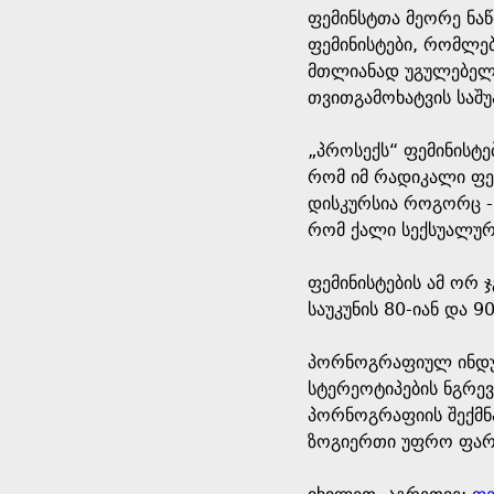
ფემინსტთა მეორე ნაწ
ფემინისტები, რომლე
მთლიანად უგულებელყო
თვითგამოხატვის საშუ
„პროსექს“ ფემინისტე
რომ იმ რადიკალი ფე
დისკურსია როგორც -
რომ ქალი სექსუალური
ფემინისტების ამ ორ 
საუკუნის 80-იან და 
პორნოგრაფიულ ინდუს
სტერეოტიპების ნგრე
პორნოგრაფიის შექმნა
ზოგიერთი უფრო ფარ