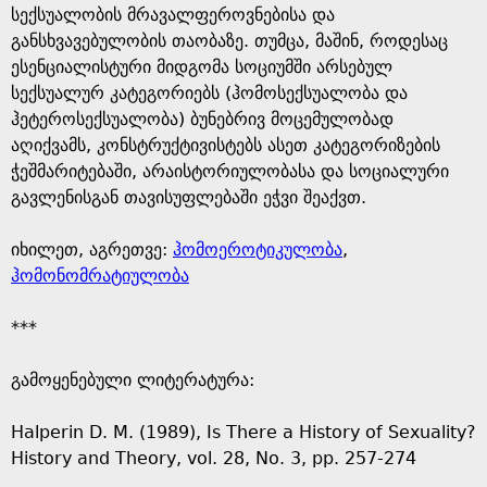
სექსუალობის მრავალფეროვნებისა და
განსხვავებულობის თაობაზე. თუმცა, მაშინ, როდესაც
ესენციალისტური მიდგომა სოციუმში არსებულ
სექსუალურ კატეგორიებს (ჰომოსექსუალობა და
ჰეტეროსექსუალობა) ბუნებრივ მოცემულობად
აღიქვამს, კონსტრუქტივისტებს ასეთ კატეგორიზების
ჭეშმარიტებაში, არაისტორიულობასა და სოციალური
გავლენისგან თავისუფლებაში ეჭვი შეაქვთ.
იხილეთ, აგრეთვე:
ჰომოეროტიკულობა
,
ჰომონომრატიულობა
***
გამოყენებული ლიტერატურა:
Halperin D. M. (1989), Is There a History of Sexuality?
History and Theory, vol. 28, No. 3, pp. 257-274