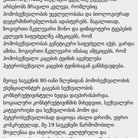
არსებობს მრავალი კვლევა, რომლებიც
ჰომოსექსუალობის უცვლელობასა და ბიოლოგიურად
დეტერმინირებულობას ადასტურებს. მაგალითად,
ზოგიერთი მკვლევარი მონო და დიზიგოტური ტყუპების
კვლევის საფუძველზე ამტკიცებს, რომ
ჰომოსექსუალობას გენეტიკური საფუძველი აქვს. გარდა
ამისა, ზოგიერთი მკვლევარი იმასაც ამტკიცებს, რომ
ჰომოსექსუალი კაცების ტვინის აგებულება
ჰეტეროსექსუალი კაცების ტვინისაგან განსხვავდება.
მეოცე საუკუნის 80-იანი წლებიდან ჰომოსექსუალობის
ესენციალისტურ გაგებას სექსუალობის
კონსტრუქტივისტული ხედვა დაუპირისპირდა.
სოციალური კონსტრუქტივიზმის მიხედვით, სექსუალური
კატეგორიები და სექსუალობის ჰომო და
ჰეტეროსექსუალობად დაყოფა ახალი დროში, უფრო
კონკრეტულად, მე-19 საუკუნეში წარმოშობილი
მოვლენაა და ისტორიული, კულტურული და