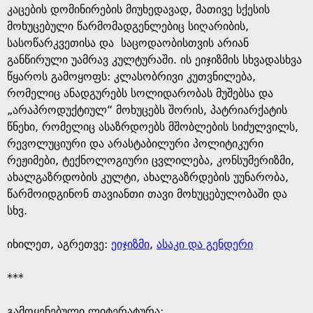
კაცების დომინირების მიუხედავად, მათივე სქესის
მოხუცებული წარმომადგენლებიც სიღარიბის,
სასოწარკვეთისა და საცოდაობისთვის არიან
განწირული უამრავ კულტურაში. ის ეიჯიზმის სხვადასხვა
წყაროს გამოყოფს: კლასობრივი კუთვნილება,
რომელიც ანადგურებს სოლიდარობას მუშებსა და
„არაპროდუქტიულ“ მოხუცებს შორის, პატრიარქატის
წნეხი, რომელიც ასაზრდოებს მშობლების სიძულვილს,
რევოლუციური და არასტაბილური პოლიტიკური
რეჟიმები, ტექნოლოგიური ცვლილება, კონსუმერიზმი,
ახალგაზრდობის კულტი, ახალგაზრდების უუნარობა,
წარმოიდგინონ თავიანთი თავი მოხუცებულობაში და
სხვ.
იხილეთ, აგრეთვე:
ეიჯიზმი
,
ასაკი და გენდერი
***
გამოყენებული ლიტერატურა: