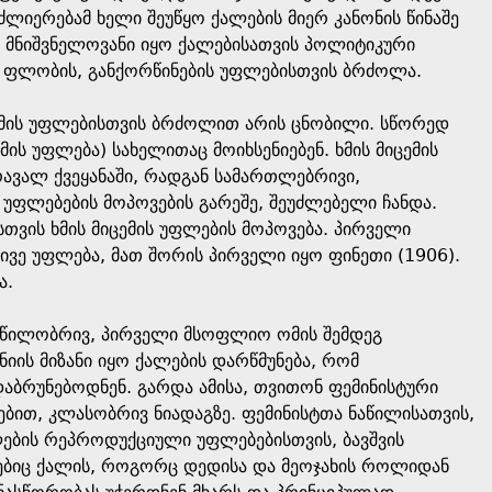
ლიერებამ ხელი შეუწყო ქალების მიერ კანონის წინაშე
 მნიშვნელოვანი იყო ქალებისათვის პოლიტიკური
ს ფლობის, განქორწინების უფლებისთვის ბრძოლა.
 ხმის უფლებისთვის ბრძოლით არის ცნობილი. სწორედ
მის უფლება) სახელითაც მოიხსენიებენ. ხმის მიცემის
ავალ ქვეყანაში, რადგან სამართლებრივი,
ფლებების მოპოვების გარეშე, შეუძლებელი ჩანდა.
თვის ხმის მიცემის უფლების მოპოვება. პირველი
ივე უფლება, მათ შორის პირველი იყო ფინეთი (1906).
ა.
 ნაწილობრივ, პირველი მსოფლიო ომის შემდეგ
ანიის მიზანი იყო ქალების დარწმუნება, რომ
ბრუნებოდნენ. გარდა ამისა, თვითონ ფემინისტური
ბით, კლასობრივ ნიადაგზე. ფემინისტთა ნაწილისათვის,
ების რეპროდუქციული უფლებებისთვის, ბავშვის
ებიც ქალის, როგორც დედისა და მეოჯახის როლიდან