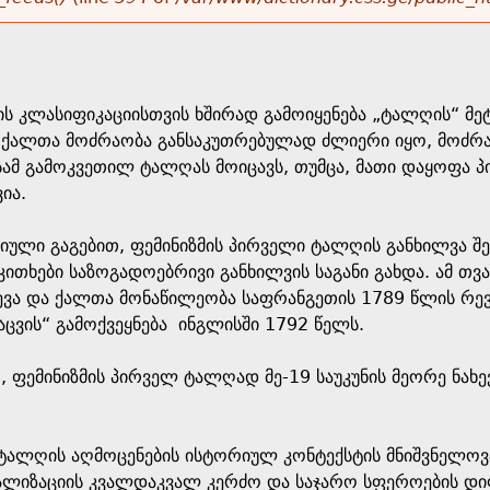
ის კლასიფიკაციისთვის ხშირად გამოიყენება „ტალღის“ 
ქალთა მოძრაობა განსაკუთრებულად ძლიერი იყო, მოძრაო
სამ გამოკვეთილ ტალღას მოიცავს, თუმცა, მათი დაყოფა 
ია.
ლი გაგებით, ფემინიზმის პირველი ტალღის განხილვა შე
ითხები საზოგადოებრივი განხილვის საგანი გახდა. ამ თ
წევა და ქალთა მონაწილეობა საფრანგეთის 1789 წლის რე
ცვის“ გამოქვეყნება ინგლისში 1792 წელს.
 ფემინიზმის პირველ ტალღად მე-19 საუკუნის მეორე ნახევ
ტალღის აღმოცენების ისტორიულ კონტექსტის მნიშვნელოვა
ალიზაციის კვალდაკვალ კერძო და საჯარო სფეროების დიფ