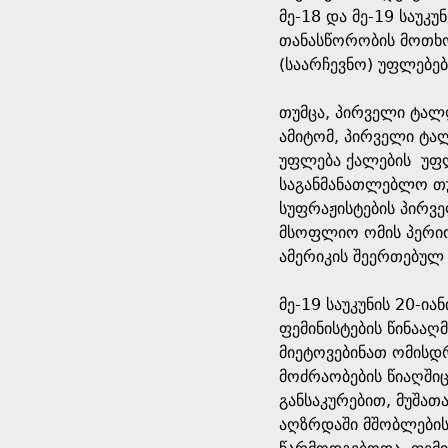
მე-18 და მე-19 საუკ
თანასწორობის მოთხო
(საარჩევნო) უფლებე
თუმცა, პირველი ტალ
ამიტომ, პირველი ტალღ
უფლება ქალების უფლ
საგანმანათლებლო თუ
სუფრაჟისტების პირვე
მსოფლიო ომის პერიოდ
ამერიკის შეერთებულ 
მე-19 საუკუნის 20-ი
ფემინისტების წინააღმ
მიეტოვებინათ ომისდ
მოძრაობების წიაღშიც
განსაკურებით, მუშა
აღზრდაში მშობლების