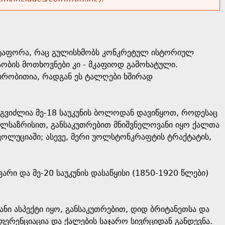
მეტაფორა, რაც გულისხმობს კონკრეტულ ისტორიულ
ბის მოთხოვნები კი - მკაფიოდ გამოხატული.
პირობითია, რადგან ეს ტალღები ხშირად
გვიძლია მე-18 საუკუნის ბოლოდან დავიწყოთ, როდესაც
ვალსაზრისით, განსაკუთრებით მნიშვნელოვანი იყო ქალთა
ვოლუციაში; ასევე, მერი უოლსტონკრაფტის ტრაქტატის,
არი და მე-20 საუკუნის დასაწყისი (1850-1920 წლები)
ნი ასპექტი იყო, განსაკუთრებით, დიდ ბრიტანეთსა და
ერენციაცია და ქალების საჯარო სივრციდან განდევნა.