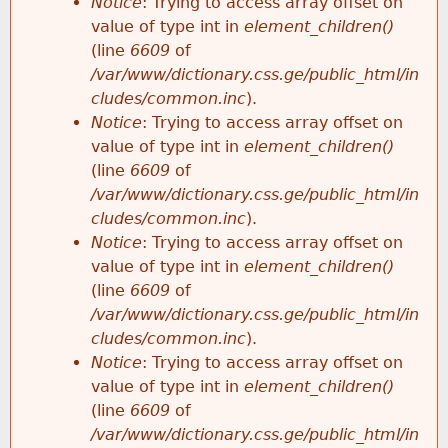
Notice
: Trying to access array offset on
value of type int in
element_children()
(line
6609
of
/var/www/dictionary.css.ge/public_html/in
cludes/common.inc
).
Notice
: Trying to access array offset on
value of type int in
element_children()
(line
6609
of
/var/www/dictionary.css.ge/public_html/in
cludes/common.inc
).
Notice
: Trying to access array offset on
value of type int in
element_children()
(line
6609
of
/var/www/dictionary.css.ge/public_html/in
cludes/common.inc
).
Notice
: Trying to access array offset on
value of type int in
element_children()
(line
6609
of
/var/www/dictionary.css.ge/public_html/in